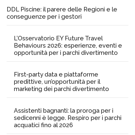
DDL Piscine: il parere delle Regioni e le
conseguenze per i gestori
L’Osservatorio EY Future Travel
Behaviours 2026: esperienze, eventi e
opportunità per i parchi divertimento
First-party data e piattaforme
predittive, un’opportunità per il
marketing dei parchi divertimento
Assistenti bagnanti: la proroga per i
sedicenni è legge. Respiro per i parchi
acquatici fino al 2026