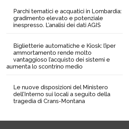
Parchi tematici e acquatici in Lombardia:
gradimento elevato e potenziale
inespresso. L’analisi dei dati AGIS
Biglietterie automatiche e Kiosk: l’iper
ammortamento rende molto
vantaggioso l’acquisto dei sistemi e
aumenta lo scontrino medio
Le nuove disposizioni del Ministero
dell’Interno sui locali a seguito della
tragedia di Crans-Montana