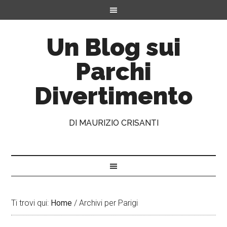
Un Blog sui
Parchi
Divertimento
DI MAURIZIO CRISANTI
Ti trovi qui:
Home
/
Archivi per Parigi