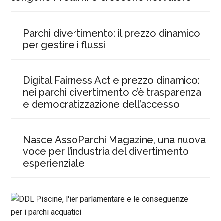
Parchi divertimento: il prezzo dinamico
per gestire i flussi
Digital Fairness Act e prezzo dinamico:
nei parchi divertimento c’è trasparenza
e democratizzazione dell’accesso
Nasce AssoParchi Magazine, una nuova
voce per l’industria del divertimento
esperienziale