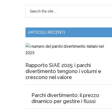
ARTICOLI RECENTI
Rapporto SIAE 2025: i parchi
divertimento tengono i volumi e
crescono nel valore
Parchi divertimento: il prezzo
dinamico per gestire i flussi