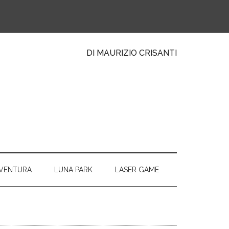
DI MAURIZIO CRISANTI
VVENTURA
LUNA PARK
LASER GAME