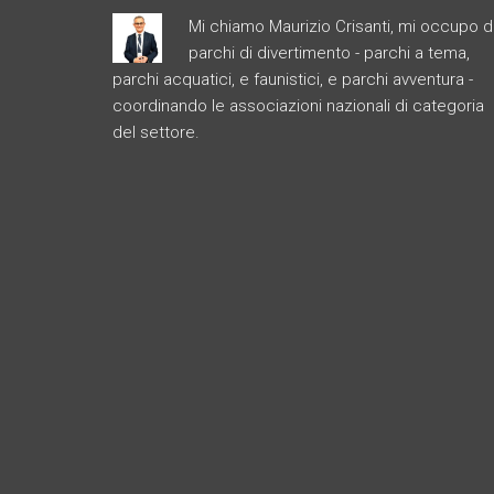
Mi chiamo Maurizio Crisanti, mi occupo d
parchi di divertimento - parchi a tema,
parchi acquatici, e faunistici, e parchi avventura -
coordinando le associazioni nazionali di categoria
del settore.