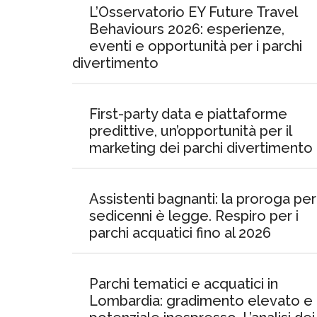
L’Osservatorio EY Future Travel
Behaviours 2026: esperienze,
eventi e opportunità per i parchi
divertimento
First-party data e piattaforme
predittive, un’opportunità per il
marketing dei parchi divertimento
Assistenti bagnanti: la proroga per 
sedicenni è legge. Respiro per i
parchi acquatici fino al 2026
Parchi tematici e acquatici in
Lombardia: gradimento elevato e