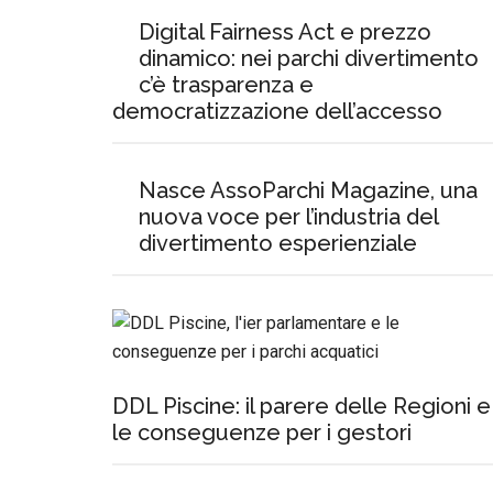
Digital Fairness Act e prezzo
dinamico: nei parchi divertimento
c’è trasparenza e
democratizzazione dell’accesso
Nasce AssoParchi Magazine, una
nuova voce per l’industria del
divertimento esperienziale
DDL Piscine: il parere delle Regioni e
le conseguenze per i gestori