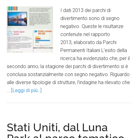
I dati 2013 dei parchi di
divertimento sono di segno
negativo. Queste le risultanze
contenute nel rapporto
2013, elaborato da Parchi
Permanenti Italiani L’esito della
ricerca ha evidenziato che, per il
secondo anno, la stagione dei parchi di divertimento si è
conclusa sostanzialmente con segno negativo. Riguardo
alle diverse tipologie di strutture, l’indagine ha rilevato che
…
[Leggi di più...]
Stati Uniti, dal Luna