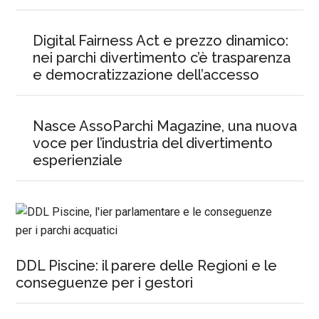
Digital Fairness Act e prezzo dinamico:
nei parchi divertimento c’è trasparenza
e democratizzazione dell’accesso
Nasce AssoParchi Magazine, una nuova
voce per l’industria del divertimento
esperienziale
DDL Piscine: il parere delle Regioni e le
conseguenze per i gestori