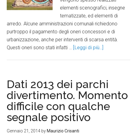
elementi scenografici, insegne
tematizzate, ed elementi di
arredo. Alcune amministrazioni comunali richiedono
purtroppo il pagamento degli oneri concessori e di
urbanizzazione, anche per interventi di scarsa entità.
Questi oneri sono stati infatti …
[Leggi di più...]
Dati 2013 dei parchi
divertimento. Momento
difficile con qualche
segnale positivo
Gennaio 21, 2014
by
Maurizio Crisanti