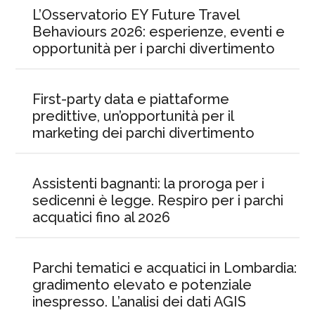
L’Osservatorio EY Future Travel
Behaviours 2026: esperienze, eventi e
opportunità per i parchi divertimento
First-party data e piattaforme
predittive, un’opportunità per il
marketing dei parchi divertimento
Assistenti bagnanti: la proroga per i
sedicenni è legge. Respiro per i parchi
acquatici fino al 2026
Parchi tematici e acquatici in Lombardia:
gradimento elevato e potenziale
inespresso. L’analisi dei dati AGIS