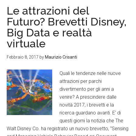
Le attrazioni del
Futuro? Brevetti Disney,
Big Data e realtà
virtuale
Febbraio 8, 2017
by
Maurizio Crisanti
Quali le tendenze nelle nuove
attrazioni per parchi
divertimento per gli anni a
venire? A prescindere dalle
novità 2017, i brevetti e la
ricerca guardano avanti. E' di
questi giorni la notizia che The
Walt Disney Co. ha registrato un nuovo brevetto, "Sensing