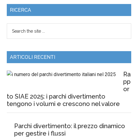
RICERCA
ARTICOLI RECENTI
Ra
pp
or
to SIAE 2025: i parchi divertimento
tengono i volumi e crescono nel valore
Parchi divertimento: il prezzo dinamico
per gestire i flussi