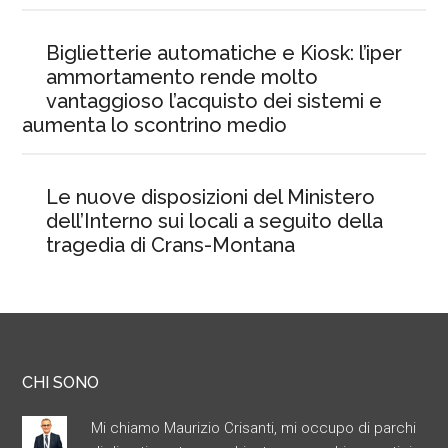
Biglietterie automatiche e Kiosk: l’iper
ammortamento rende molto
vantaggioso l’acquisto dei sistemi e
aumenta lo scontrino medio
Le nuove disposizioni del Ministero
dell’Interno sui locali a seguito della
tragedia di Crans-Montana
CHI SONO
Mi chiamo Maurizio Crisanti, mi occupo di parchi