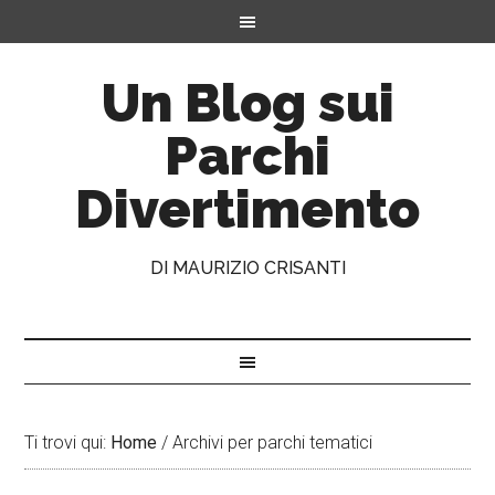
Un Blog sui
Parchi
Divertimento
DI MAURIZIO CRISANTI
Ti trovi qui:
Home
/
Archivi per parchi tematici