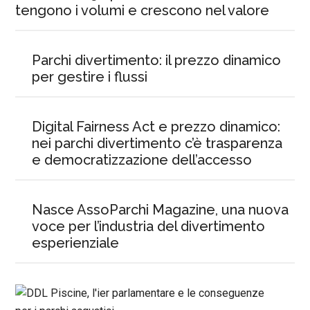
tengono i volumi e crescono nel valore
Parchi divertimento: il prezzo dinamico
per gestire i flussi
Digital Fairness Act e prezzo dinamico:
nei parchi divertimento c’è trasparenza
e democratizzazione dell’accesso
Nasce AssoParchi Magazine, una nuova
voce per l’industria del divertimento
esperienziale