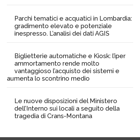
Parchi tematici e acquatici in Lombardia:
gradimento elevato e potenziale
inespresso. L’analisi dei dati AGIS
Biglietterie automatiche e Kiosk: l’iper
ammortamento rende molto
vantaggioso l’acquisto dei sistemi e
aumenta lo scontrino medio
Le nuove disposizioni del Ministero
dell’Interno sui locali a seguito della
tragedia di Crans-Montana