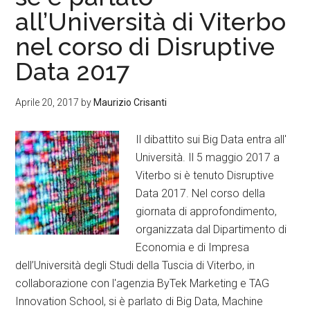
all’Università di Viterbo
nel corso di Disruptive
Data 2017
Aprile 20, 2017
by
Maurizio Crisanti
Il dibattito sui Big Data entra all'
Università. Il 5 maggio 2017 a
Viterbo si è tenuto Disruptive
Data 2017. Nel corso della
giornata di approfondimento,
organizzata dal Dipartimento di
Economia e di Impresa
dell’Università degli Studi della Tuscia di Viterbo, in
collaborazione con l'agenzia ByTek Marketing e TAG
Innovation School, si è parlato di Big Data, Machine