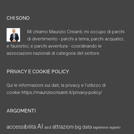
CHI SONO
Mi chiamo Maurizio Crisanti, mi occupo di parchi
di divertimento - parchi a tema, parchi acquatici,
e faunistici, e parchi avventura - coordinando le
associazioni nazionali di categoria del settore.
PRIVACY E COOKIE POLICY
Qui le informazioni sui dati, la privacy e l’utilizzo di
cookie
https://mauriziocrisanti.it/privacy-policy/
ARGOMENTI
AI
accessibilità
attrazioni
big data
asd
biglietterie
biglietti