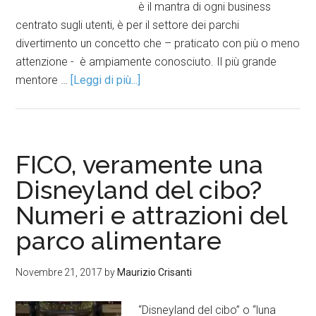
è il mantra di ogni business
centrato sugli utenti, è per il settore dei parchi
divertimento un concetto che – praticato con più o meno
attenzione - è ampiamente conosciuto. Il più grande
mentore …
[Leggi di più...]
FICO, veramente una
Disneyland del cibo?
Numeri e attrazioni del
parco alimentare
Novembre 21, 2017
by
Maurizio Crisanti
“Disneyland del cibo” o “luna