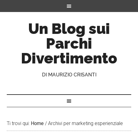
Un Blog sui
Parchi
Divertimento
DI MAURIZIO CRISANTI
Ti trovi qui:
Home
/
Archivi per marketing esperienziale