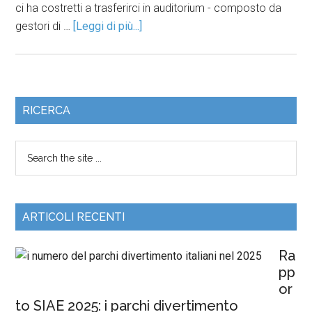
ci ha costretti a trasferirci in auditorium - composto da
gestori di …
[Leggi di più...]
RICERCA
ARTICOLI RECENTI
Ra
pp
or
to SIAE 2025: i parchi divertimento