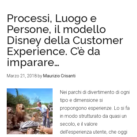
Processi, Luogo e
Persone, il modello
Disney della Customer
Experience. C’è da
imparare…
Marzo 21, 2018
by
Maurizio Crisanti
Nei parchi di divertimento di ogni
tipo e dimensione si
propongono esperienze. Lo si fa
in modo strutturato da quasi un
secolo, e il valore
dell’esperienza utente, che oggi