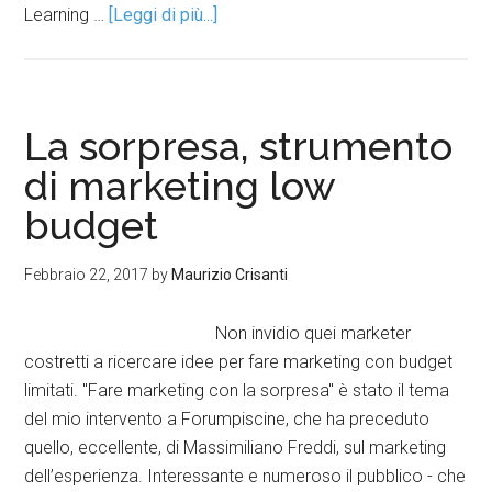
Learning …
[Leggi di più...]
La sorpresa, strumento
di marketing low
budget
Febbraio 22, 2017
by
Maurizio Crisanti
Non invidio quei marketer
costretti a ricercare idee per fare marketing con budget
limitati. "Fare marketing con la sorpresa" è stato il tema
del mio intervento a Forumpiscine, che ha preceduto
quello, eccellente, di Massimiliano Freddi, sul marketing
dell’esperienza. Interessante e numeroso il pubblico - che