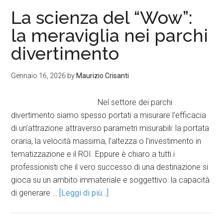
La scienza del “Wow”:
la meraviglia nei parchi
divertimento
Gennaio 16, 2026
by
Maurizio Crisanti
Nel settore dei parchi
divertimento siamo spesso portati a misurare l’efficacia
di un’attrazione attraverso parametri misurabili: la portata
oraria, la velocità massima, l’altezza o l’investimento in
tematizzazione e il ROI. Eppure è chiaro a tutti i
professionisti che il vero successo di una destinazione si
gioca su un ambito immateriale e soggettivo: la capacità
di generare …
[Leggi di più...]