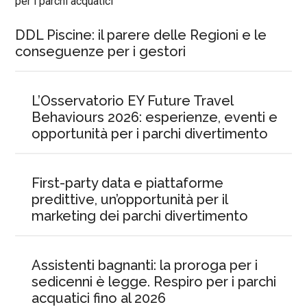
DDL Piscine: il parere delle Regioni e le
conseguenze per i gestori
L’Osservatorio EY Future Travel
Behaviours 2026: esperienze, eventi e
opportunità per i parchi divertimento
First-party data e piattaforme
predittive, un’opportunità per il
marketing dei parchi divertimento
Assistenti bagnanti: la proroga per i
sedicenni è legge. Respiro per i parchi
acquatici fino al 2026