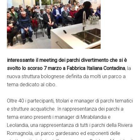
interessante il meeting dei parchi divertimento che si è
svolto lo scorso 7 marzo a Fabbrica Italiana Contadina
, la
nuova struttura bolognese definita da molti un parco a
tema dedicato al cibo.
Oltre 40 i partecipanti, titolari e manager di parchi tematici
e strutture acquatiche. In rappresentanza dei parchi a
tema erano presenti i manager di Mirabilandia e
Leolandia, una rappresentanza di tutti i parchi della Riviera
Romagnola, un parco gardesano ed esponenti delle