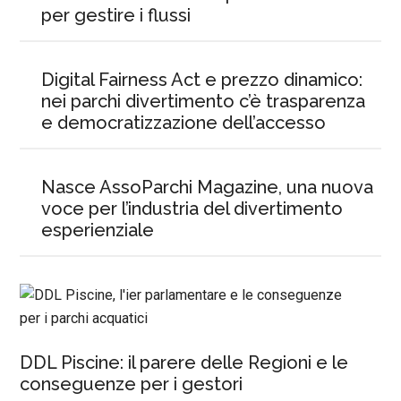
per gestire i flussi
Digital Fairness Act e prezzo dinamico:
nei parchi divertimento c’è trasparenza
e democratizzazione dell’accesso
Nasce AssoParchi Magazine, una nuova
voce per l’industria del divertimento
esperienziale
DDL Piscine: il parere delle Regioni e le
conseguenze per i gestori