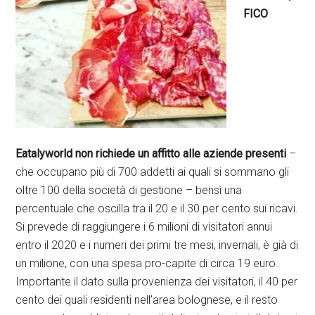
FICO
Eatalyworld non richiede un affitto alle aziende presenti
–
che occupano più di 700 addetti ai quali si sommano gli
oltre 100 della società di gestione – bensì una
percentuale che oscilla tra il 20 e il 30 per cento sui ricavi.
Si prevede di raggiungere i 6 milioni di visitatori annui
entro il 2020 e i numeri dei primi tre mesi, invernali, è già di
un milione, con una spesa pro-capite di circa 19 euro.
Importante il dato sulla provenienza dei visitatori, il 40 per
cento dei quali residenti nell’area bolognese, e il resto