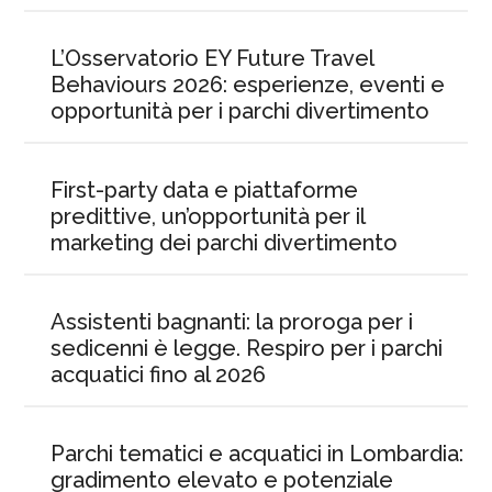
L’Osservatorio EY Future Travel
Behaviours 2026: esperienze, eventi e
opportunità per i parchi divertimento
First-party data e piattaforme
predittive, un’opportunità per il
marketing dei parchi divertimento
Assistenti bagnanti: la proroga per i
sedicenni è legge. Respiro per i parchi
acquatici fino al 2026
Parchi tematici e acquatici in Lombardia:
gradimento elevato e potenziale