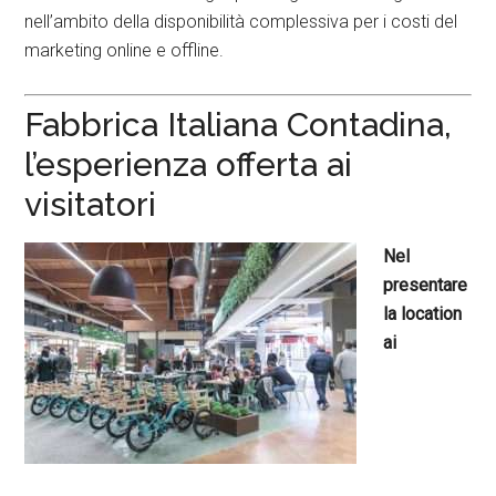
nell’ambito della disponibilità complessiva per i costi del
marketing online e offline.
Fabbrica Italiana Contadina,
l’esperienza offerta ai
visitatori
Nel
presentare
la location
ai