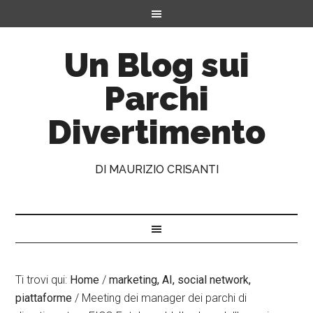
Un Blog sui
Parchi
Divertimento
DI MAURIZIO CRISANTI
Ti trovi qui:
Home
/
marketing, AI, social network,
piattaforme
/
Meeting dei manager dei parchi di