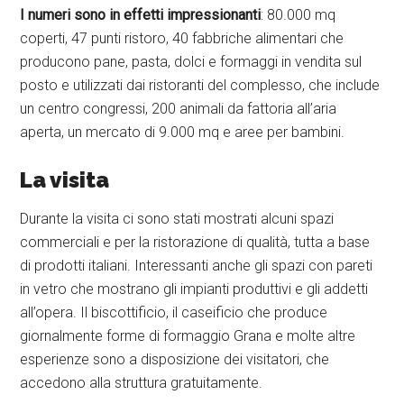
I numeri sono in effetti impressionanti
: 80.000 mq
coperti, 47 punti ristoro, 40 fabbriche alimentari che
producono pane, pasta, dolci e formaggi in vendita sul
posto e utilizzati dai ristoranti del complesso, che include
un centro congressi, 200 animali da fattoria all’aria
aperta, un mercato di 9.000 mq e aree per bambini.
La visita
Durante la visita ci sono stati mostrati alcuni spazi
commerciali e per la ristorazione di qualità, tutta a base
di prodotti italiani. Interessanti anche gli spazi con pareti
in vetro che mostrano gli impianti produttivi e gli addetti
all’opera. Il biscottificio, il caseificio che produce
giornalmente forme di formaggio Grana e molte altre
esperienze sono a disposizione dei visitatori, che
accedono alla struttura gratuitamente.