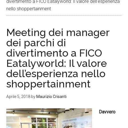
divertimento a FICO Eatalyworld: Il valore dell’esperienza
nello shoppertainment
Meeting dei manager
dei parchi di
divertimento a FICO
Eatalyworld: Il valore
dell’esperienza nello
shoppertainment
Aprile 5, 2018
by
Maurizio Crisanti
Davvero