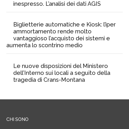
inespresso. L’analisi dei dati AGIS
Biglietterie automatiche e Kiosk: l’iper
ammortamento rende molto
vantaggioso l’acquisto dei sistemi e
aumenta lo scontrino medio
Le nuove disposizioni del Ministero
dell’Interno sui locali a seguito della
tragedia di Crans-Montana
CHI SONO