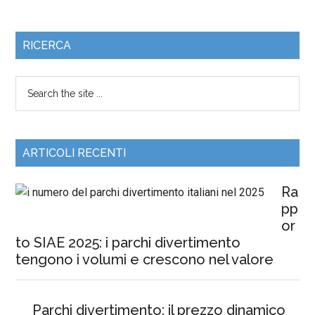
RICERCA
ARTICOLI RECENTI
Ra
pp
or
to SIAE 2025: i parchi divertimento
tengono i volumi e crescono nel valore
Parchi divertimento: il prezzo dinamico