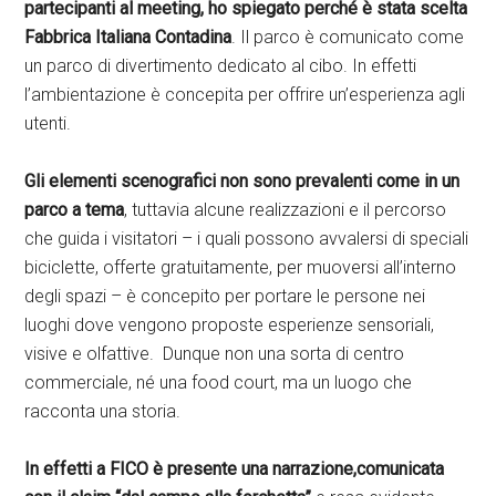
partecipanti al meeting, ho spiegato perché è stata scelta
Fabbrica Italiana Contadina
. Il parco è comunicato come
un parco di divertimento dedicato al cibo. In effetti
l’ambientazione è concepita per offrire un’esperienza agli
utenti.
Gli elementi scenografici non sono prevalenti come in un
parco a tema
, tuttavia alcune realizzazioni e il percorso
che guida i visitatori – i quali possono avvalersi di speciali
biciclette, offerte gratuitamente, per muoversi all’interno
degli spazi – è concepito per portare le persone nei
luoghi dove vengono proposte esperienze sensoriali,
visive e olfattive. Dunque non una sorta di centro
commerciale, né una food court, ma un luogo che
racconta una storia.
In effetti a FICO è presente una narrazione,comunicata