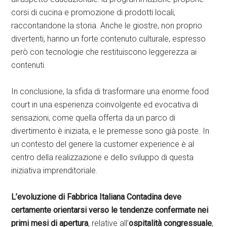
corsi di cucina e promozione di prodotti locali,
raccontandone la storia. Anche le giostre, non proprio
divertenti, hanno un forte contenuto culturale, espresso
però con tecnologie che restituiscono leggerezza ai
contenuti.
In conclusione, la sfida di trasformare una enorme food
court in una esperienza coinvolgente ed evocativa di
sensazioni, come quella offerta da un parco di
divertimento è iniziata, e le premesse sono già poste. In
un contesto del genere la customer experience è al
centro della realizzazione e dello sviluppo di questa
iniziativa imprenditoriale.
L’evoluzione di Fabbrica Italiana Contadina deve
certamente orientarsi verso le tendenze confermate nei
primi mesi di apertura
, relative all’
ospitalità congressuale
,