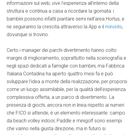
informazioni sul web, vive l’esperienza all’interno della
struttura e continua a casa a ricordare la giornata: i
bambini possono infatti piantare semi nell’area Hortus, e
ne seguiranno la crescita attraverso la App e il
minisito
,
dovunque si trovino.
Certo i manager dei parchi divertimento hanno colto
margini di miglioramento, soprattutto nella scenografia e
negli spazi dedicati a famiglie con bambini, ma Fabbrica
Italiana Contadina ha aperto quattro mesi fa e può
sviluppare l’idea a monte della realizzazione, per proporsi
come un luogo assimilabile, per la qualità dell’esperienza
complessiva offerta, a un parco di divertimento. La
presenza di giochi, ancora non in linea rispetto ai numeri
che FICO si attende, è un elemento interessante: campo
da beach volley indoor, Paddle e minigolf sono esempi
che vanno nella giusta direzione, ma in futuro si