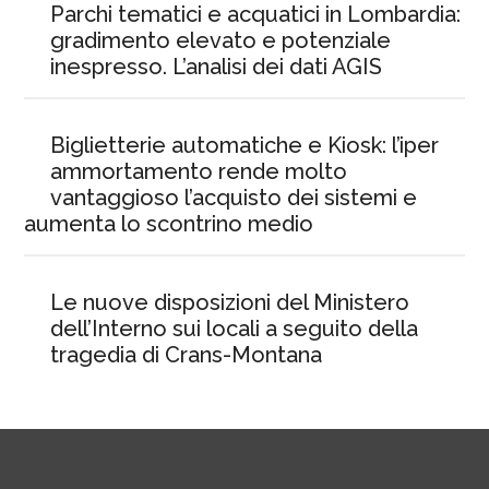
Parchi tematici e acquatici in Lombardia:
gradimento elevato e potenziale
inespresso. L’analisi dei dati AGIS
Biglietterie automatiche e Kiosk: l’iper
ammortamento rende molto
vantaggioso l’acquisto dei sistemi e
aumenta lo scontrino medio
Le nuove disposizioni del Ministero
dell’Interno sui locali a seguito della
tragedia di Crans-Montana