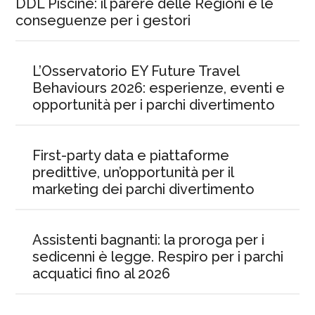
DDL Piscine: il parere delle Regioni e le
conseguenze per i gestori
L’Osservatorio EY Future Travel
Behaviours 2026: esperienze, eventi e
opportunità per i parchi divertimento
First-party data e piattaforme
predittive, un’opportunità per il
marketing dei parchi divertimento
Assistenti bagnanti: la proroga per i
sedicenni è legge. Respiro per i parchi
acquatici fino al 2026