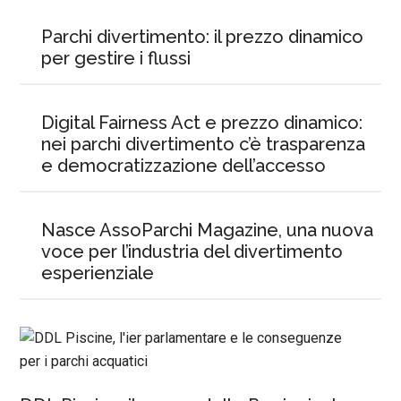
Parchi divertimento: il prezzo dinamico
per gestire i flussi
Digital Fairness Act e prezzo dinamico:
nei parchi divertimento c’è trasparenza
e democratizzazione dell’accesso
Nasce AssoParchi Magazine, una nuova
voce per l’industria del divertimento
esperienziale