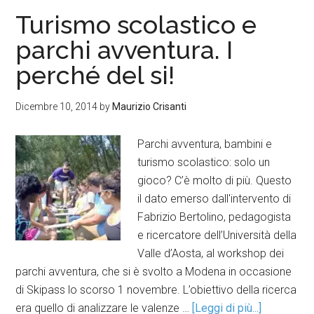
Turismo scolastico e
parchi avventura. I
perché del si!
Dicembre 10, 2014
by
Maurizio Crisanti
Parchi avventura, bambini e
turismo scolastico: solo un
gioco? C’è molto di più. Questo
il dato emerso dall'intervento di
Fabrizio Bertolino, pedagogista
e ricercatore dell’Università della
Valle d’Aosta, al workshop dei
parchi avventura, che si è svolto a Modena in occasione
di Skipass lo scorso 1 novembre. L’obiettivo della ricerca
era quello di analizzare le valenze …
[Leggi di più...]