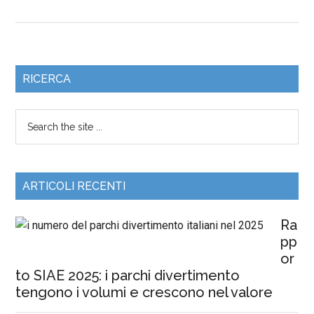
RICERCA
ARTICOLI RECENTI
Ra
pp
or
to SIAE 2025: i parchi divertimento
tengono i volumi e crescono nel valore