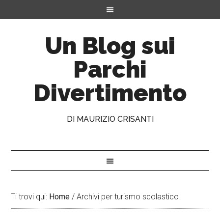
Un Blog sui
Parchi
Divertimento
DI MAURIZIO CRISANTI
Ti trovi qui:
Home
/
Archivi per turismo scolastico