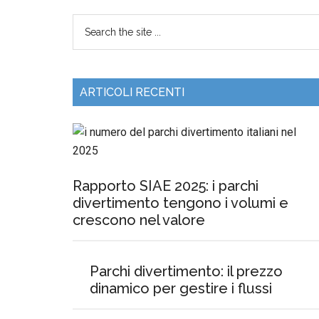
ARTICOLI RECENTI
Rapporto SIAE 2025: i parchi
divertimento tengono i volumi e
crescono nel valore
Parchi divertimento: il prezzo
dinamico per gestire i flussi