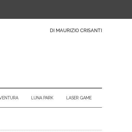
DI MAURIZIO CRISANTI
VVENTURA
LUNA PARK
LASER GAME