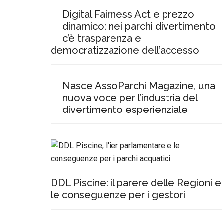
Digital Fairness Act e prezzo
dinamico: nei parchi divertimento
c’è trasparenza e
democratizzazione dell’accesso
Nasce AssoParchi Magazine, una
nuova voce per l’industria del
divertimento esperienziale
DDL Piscine: il parere delle Regioni e
le conseguenze per i gestori