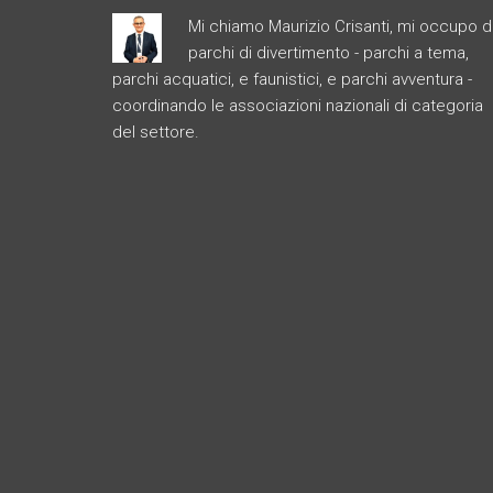
Mi chiamo Maurizio Crisanti, mi occupo d
parchi di divertimento - parchi a tema,
parchi acquatici, e faunistici, e parchi avventura -
coordinando le associazioni nazionali di categoria
del settore.