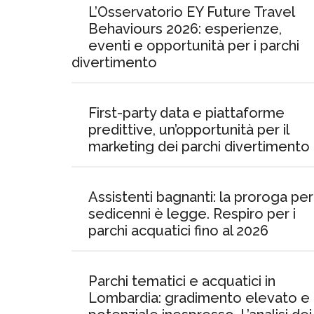
L’Osservatorio EY Future Travel
Behaviours 2026: esperienze,
eventi e opportunità per i parchi
divertimento
First-party data e piattaforme
predittive, un’opportunità per il
marketing dei parchi divertimento
Assistenti bagnanti: la proroga per 
sedicenni è legge. Respiro per i
parchi acquatici fino al 2026
Parchi tematici e acquatici in
Lombardia: gradimento elevato e