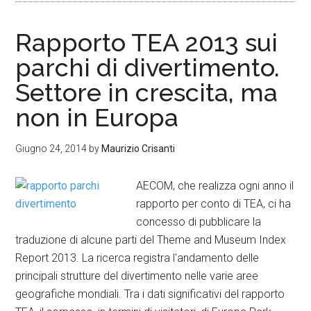
Rapporto TEA 2013 sui
parchi di divertimento.
Settore in crescita, ma
non in Europa
Giugno 24, 2014
by
Maurizio Crisanti
AECOM, che realizza ogni anno il
rapporto per conto di TEA, ci ha
concesso di pubblicare la
traduzione di alcune parti del Theme and Museum Index
Report 2013. La ricerca registra l'andamento delle
principali strutture del divertimento nelle varie aree
geografiche mondiali. Tra i dati significativi del rapporto