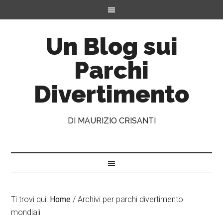
Un Blog sui
Parchi
Divertimento
DI MAURIZIO CRISANTI
Ti trovi qui:
Home
/
Archivi per parchi divertimento
mondiali