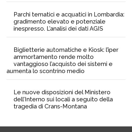
Parchi tematici e acquatici in Lombardia:
gradimento elevato e potenziale
inespresso. L’analisi dei dati AGIS
Biglietterie automatiche e Kiosk: l’iper
ammortamento rende molto
vantaggioso l’acquisto dei sistemi e
aumenta lo scontrino medio
Le nuove disposizioni del Ministero
dell’Interno sui locali a seguito della
tragedia di Crans-Montana