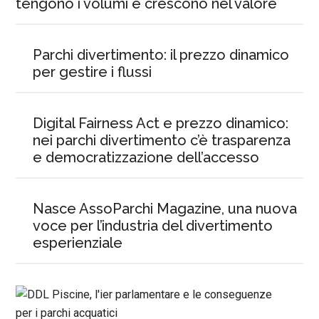
tengono i volumi e crescono nel valore
Parchi divertimento: il prezzo dinamico
per gestire i flussi
Digital Fairness Act e prezzo dinamico:
nei parchi divertimento c’è trasparenza
e democratizzazione dell’accesso
Nasce AssoParchi Magazine, una nuova
voce per l’industria del divertimento
esperienziale