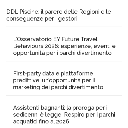
DDL Piscine: il parere delle Regioni e le
conseguenze per i gestori
L’Osservatorio EY Future Travel
Behaviours 2026: esperienze, eventi e
opportunità per i parchi divertimento
First-party data e piattaforme
predittive, un’opportunità per il
marketing dei parchi divertimento
Assistenti bagnanti: la proroga per i
sedicenni è legge. Respiro per i parchi
acquatici fino al 2026