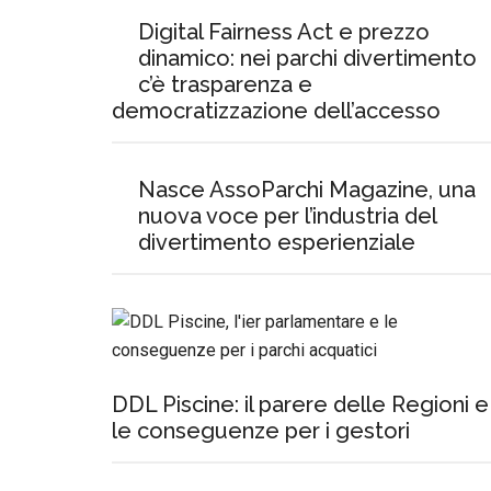
Digital Fairness Act e prezzo
dinamico: nei parchi divertimento
c’è trasparenza e
democratizzazione dell’accesso
Nasce AssoParchi Magazine, una
nuova voce per l’industria del
divertimento esperienziale
DDL Piscine: il parere delle Regioni e
le conseguenze per i gestori