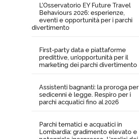
L’Osservatorio EY Future Travel
Behaviours 2026: esperienze,
eventi e opportunità per i parchi
divertimento
First-party data e piattaforme
predittive, un’opportunità per il
marketing dei parchi divertimento
Assistenti bagnanti: la proroga per 
sedicenni è legge. Respiro per i
parchi acquatici fino al 2026
Parchi tematici e acquatici in
Lombardia: gradimento elevato e