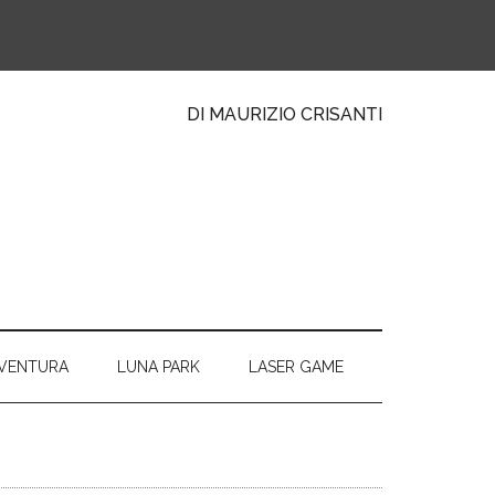
DI MAURIZIO CRISANTI
VVENTURA
LUNA PARK
LASER GAME