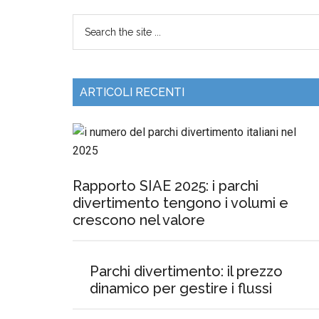
ARTICOLI RECENTI
Rapporto SIAE 2025: i parchi
divertimento tengono i volumi e
crescono nel valore
Parchi divertimento: il prezzo
dinamico per gestire i flussi