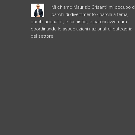
Mi chiamo Maurizio Crisanti, mi occupo d
parchi di divertimento - parchi a tema,
parchi acquatici, e faunistici, e parchi avventura -
coordinando le associazioni nazionali di categoria
del settore.