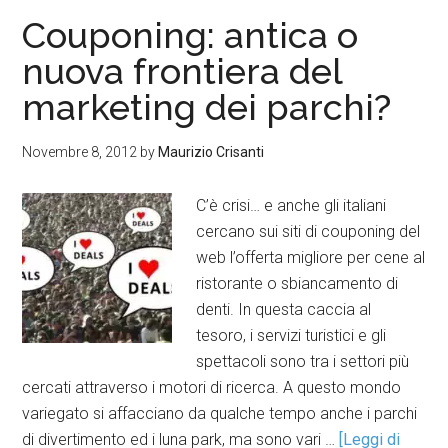
Couponing: antica o
nuova frontiera del
marketing dei parchi?
Novembre 8, 2012
by
Maurizio Crisanti
C’è crisi… e anche gli italiani
cercano sui siti di couponing del
web l’offerta migliore per cene al
ristorante o sbiancamento di
denti. In questa caccia al
tesoro, i servizi turistici e gli
spettacoli sono tra i settori più
cercati attraverso i motori di ricerca. A questo mondo
variegato si affacciano da qualche tempo anche i parchi
di divertimento ed i luna park, ma sono vari …
[Leggi di