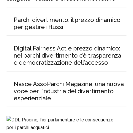
Parchi divertimento: il prezzo dinamico
per gestire i flussi
Digital Fairness Act e prezzo dinamico:
nei parchi divertimento c’è trasparenza
e democratizzazione dell’accesso
Nasce AssoParchi Magazine, una nuova
voce per l’industria del divertimento
esperienziale