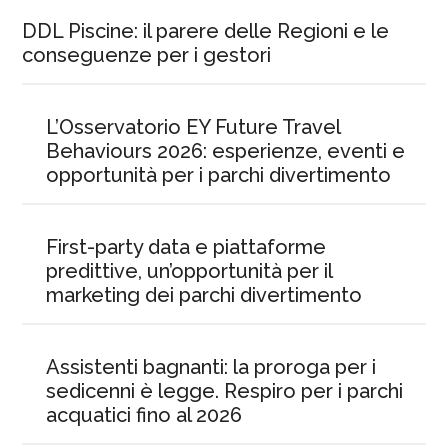
DDL Piscine: il parere delle Regioni e le
conseguenze per i gestori
L’Osservatorio EY Future Travel
Behaviours 2026: esperienze, eventi e
opportunità per i parchi divertimento
First-party data e piattaforme
predittive, un’opportunità per il
marketing dei parchi divertimento
Assistenti bagnanti: la proroga per i
sedicenni è legge. Respiro per i parchi
acquatici fino al 2026