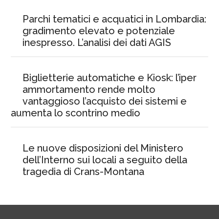
Parchi tematici e acquatici in Lombardia:
gradimento elevato e potenziale
inespresso. L’analisi dei dati AGIS
Biglietterie automatiche e Kiosk: l’iper
ammortamento rende molto
vantaggioso l’acquisto dei sistemi e
aumenta lo scontrino medio
Le nuove disposizioni del Ministero
dell’Interno sui locali a seguito della
tragedia di Crans-Montana