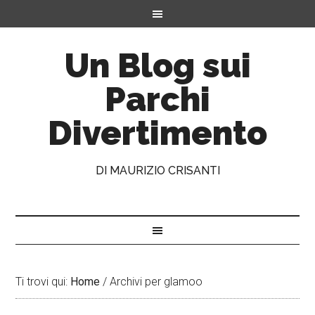
Un Blog sui
Parchi
Divertimento
DI MAURIZIO CRISANTI
Ti trovi qui:
Home
/
Archivi per glamoo