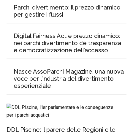
Parchi divertimento: il prezzo dinamico
per gestire i flussi
Digital Fairness Act e prezzo dinamico:
nei parchi divertimento c’è trasparenza
e democratizzazione dell’accesso
Nasce AssoParchi Magazine, una nuova
voce per l’industria del divertimento
esperienziale
DDL Piscine: il parere delle Regioni e le