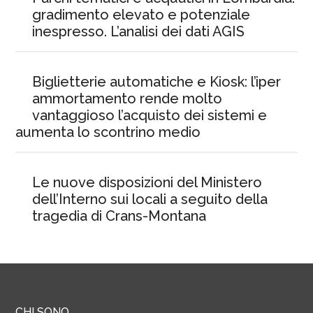
gradimento elevato e potenziale
inespresso. L’analisi dei dati AGIS
Biglietterie automatiche e Kiosk: l’iper
ammortamento rende molto
vantaggioso l’acquisto dei sistemi e
aumenta lo scontrino medio
Le nuove disposizioni del Ministero
dell’Interno sui locali a seguito della
tragedia di Crans-Montana
CHI SONO