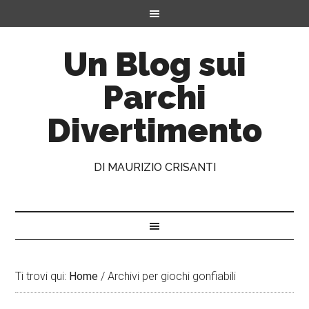
Un Blog sui
Parchi
Divertimento
DI MAURIZIO CRISANTI
Ti trovi qui:
Home
/
Archivi per giochi gonfiabili