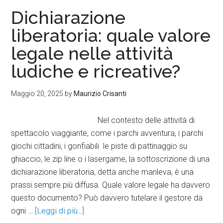
Dichiarazione
liberatoria: quale valore
legale nelle attività
ludiche e ricreative?
Maggio 20, 2025
by
Maurizio Crisanti
Nel contesto delle attività di
spettacolo viaggiante, come i parchi avventura, i parchi
giochi cittadini, i gonfiabili le piste di pattinaggio su
ghiaccio, le zip line o i lasergame, la sottoscrizione di una
dichiarazione liberatoria, detta anche manleva, è una
prassi sempre più diffusa. Quale valore legale ha davvero
questo documento? Può davvero tutelare il gestore da
ogni …
[Leggi di più...]