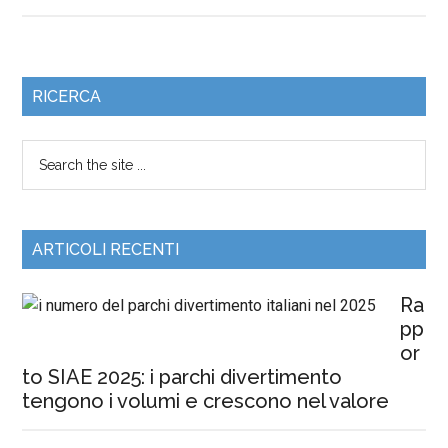
RICERCA
ARTICOLI RECENTI
Ra
pp
or
to SIAE 2025: i parchi divertimento
tengono i volumi e crescono nel valore