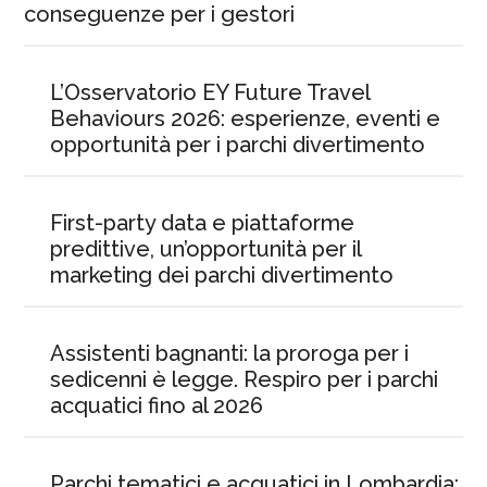
conseguenze per i gestori
L’Osservatorio EY Future Travel
Behaviours 2026: esperienze, eventi e
opportunità per i parchi divertimento
First-party data e piattaforme
predittive, un’opportunità per il
marketing dei parchi divertimento
Assistenti bagnanti: la proroga per i
sedicenni è legge. Respiro per i parchi
acquatici fino al 2026
Parchi tematici e acquatici in Lombardia: