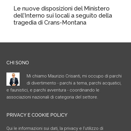
Le nuove disposizioni del Ministero
dell’Interno sui locali a seguito della
tragedia di Crans-Montana
CHI SONO
Mi chiamo Maurizio Crisanti, mi occupo di parchi
di divertimento - parchi a tema, parchi acquatici,
e faunistici, e parchi avventura - coordinando le
associazioni nazionali di categoria del settore.
PRIVACY E COOKIE POLICY
Qui le informazioni sui dati, la privacy e l’utilizzo di