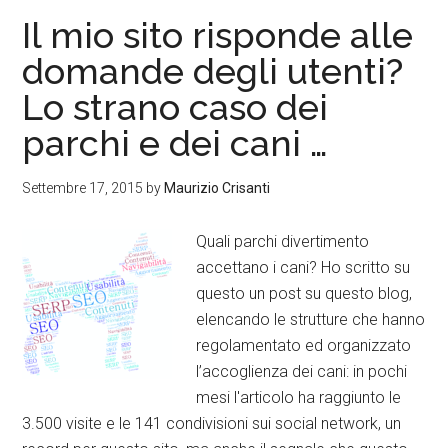
Il mio sito risponde alle
domande degli utenti?
Lo strano caso dei
parchi e dei cani …
Settembre 17, 2015
by
Maurizio Crisanti
Quali parchi divertimento
accettano i cani? Ho scritto su
questo un post su questo blog,
elencando le strutture che hanno
regolamentato ed organizzato
l’accoglienza dei cani: in pochi
mesi l'articolo ha raggiunto le
3.500 visite e le 141 condivisioni sui social network, un