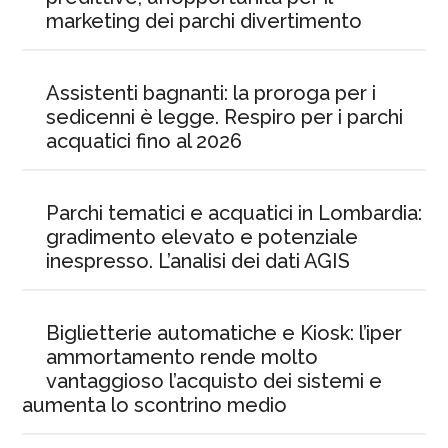
marketing dei parchi divertimento
Assistenti bagnanti: la proroga per i
sedicenni è legge. Respiro per i parchi
acquatici fino al 2026
Parchi tematici e acquatici in Lombardia:
gradimento elevato e potenziale
inespresso. L’analisi dei dati AGIS
Biglietterie automatiche e Kiosk: l’iper
ammortamento rende molto
vantaggioso l’acquisto dei sistemi e
aumenta lo scontrino medio