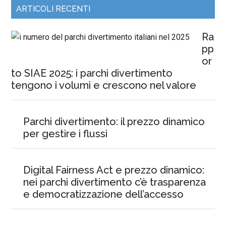
ARTICOLI RECENTI
Ra
pp
or
to SIAE 2025: i parchi divertimento
tengono i volumi e crescono nel valore
Parchi divertimento: il prezzo dinamico
per gestire i flussi
Digital Fairness Act e prezzo dinamico:
nei parchi divertimento c’è trasparenza
e democratizzazione dell’accesso