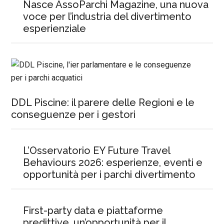
Nasce AssoParchi Magazine, una nuova
voce per l’industria del divertimento
esperienziale
DDL Piscine: il parere delle Regioni e le
conseguenze per i gestori
L’Osservatorio EY Future Travel
Behaviours 2026: esperienze, eventi e
opportunità per i parchi divertimento
First-party data e piattaforme
predittive, un’opportunità per il