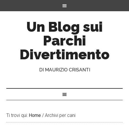
Un Blog sui
Parchi
Divertimento
DI MAURIZIO CRISANTI
Ti trovi qui:
Home
/
Archivi per cani