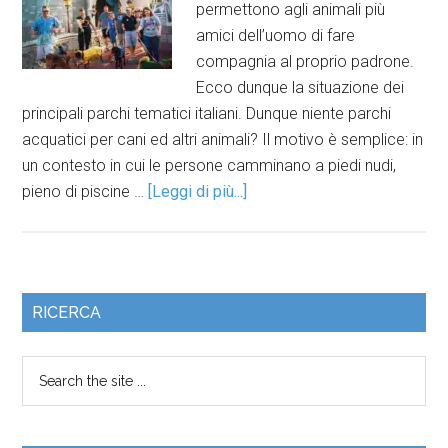
permettono agli animali più
amici dell’uomo di fare
compagnia al proprio padrone.
Ecco dunque la situazione dei
principali parchi tematici italiani. Dunque niente parchi
acquatici per cani ed altri animali? Il motivo è semplice: in
un contesto in cui le persone camminano a piedi nudi,
pieno di piscine …
[Leggi di più...]
RICERCA