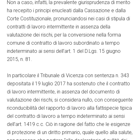
Non a caso, infatti, la prevalente giurisprudenza di merito
ha recepito i principi enucleati dalla Cassazione e dalla
Corte Costituzionale, pronunciandosi nei casi di stipula di
contratti di lavoro intermittente in assenza della
valutazione dei rischi, per la conversione nella forma
comune di contratto di lavoro subordinato a tempo
indeterminato ai sensi dell’art. 1 del D.Lgs. 15 giugno
2015, n. 81.
In particolare il Tribunale di Vicenza con sentenza n. 343
depositata il 19 luglio 2017 ha sostenuto che il contratto
di lavoro intermittente, in assenza del documento di
valutazione dei rischi, si considera nullo, con conseguente
riconducibilità del rapporto di lavoro alla fattispecie tipica
del contratto di lavoro a tempo indeterminato ai sensi
dell’art. 1419 c.c. Ciò in ragione del fatto che le esigenze
di protezione di un diritto primario, quale quello alla salute,