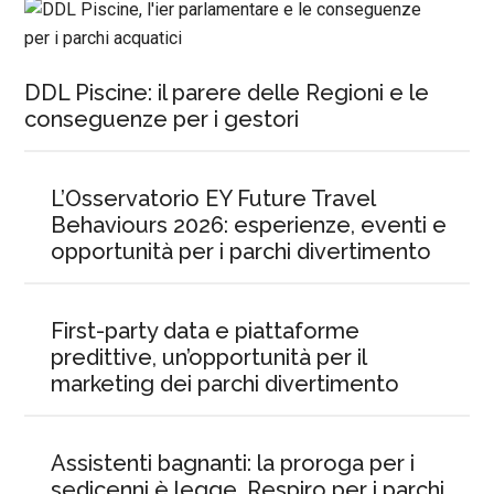
DDL Piscine: il parere delle Regioni e le
conseguenze per i gestori
L’Osservatorio EY Future Travel
Behaviours 2026: esperienze, eventi e
opportunità per i parchi divertimento
First-party data e piattaforme
predittive, un’opportunità per il
marketing dei parchi divertimento
Assistenti bagnanti: la proroga per i
sedicenni è legge. Respiro per i parchi