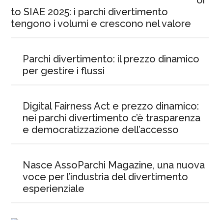
or
to SIAE 2025: i parchi divertimento
tengono i volumi e crescono nel valore
Parchi divertimento: il prezzo dinamico
per gestire i flussi
Digital Fairness Act e prezzo dinamico:
nei parchi divertimento c’è trasparenza
e democratizzazione dell’accesso
Nasce AssoParchi Magazine, una nuova
voce per l’industria del divertimento
esperienziale