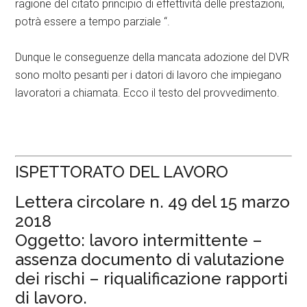
ragione del citato principio di effettività delle prestazioni,
potrà essere a tempo parziale “.
Dunque le conseguenze della mancata adozione del DVR
sono molto pesanti per i datori di lavoro che impiegano
lavoratori a chiamata. Ecco il testo del provvedimento.
ISPETTORATO DEL LAVORO
Lettera circolare n. 49 del 15 marzo
2018
Oggetto: lavoro intermittente –
assenza documento di valutazione
dei rischi – riqualificazione rapporti
di lavoro.