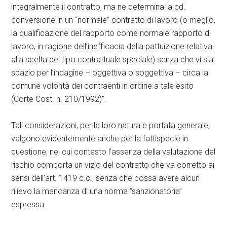
integralmente il contratto, ma ne determina la cd.
conversione in un “normale” contratto di lavoro (o meglio,
la qualificazione del rapporto come normale rapporto di
lavoro, in ragione dell’inefficacia della pattuizione relativa
alla scelta del tipo contrattuale speciale) senza che vi sia
spazio per l’indagine – oggettiva o soggettiva – circa la
comune volontà dei contraenti in ordine a tale esito
(Corte Cost. n. 210/1992)”.
Tali considerazioni, per la loro natura e portata generale,
valgono evidentemente anche per la fattispecie in
questione, nel cui contesto l’assenza della valutazione del
rischio comporta un vizio del contratto che va corretto ai
sensi dell’art. 1419 c.c., senza che possa avere alcun
rilievo la mancanza di una norma “sanzionatoria”
espressa.