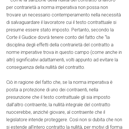
per contrarietà a norma imperativa non possa non
trovare un necessario contemperamento nella necessità
di salvaguardare il lavoratore cui il testo contrattuale si
presume essere stato imposto. Pertanto, secondo la
Corte il Giudice dovrà tenere conto del fatto che “la
disciplina degli effetti della contrarietà del contratto a
norme imperative trova in questo campo (come anche in
altri) significativi adattamenti, volti appunto ad evitare la
conseguenza della nullità del contratto.
Ciò in ragione del fatto che, se la norma imperativa è
posta a protezione di uno dei contraenti, nella
presunzione che il testo contrattuale gli sia imposto
dall’altro contraente, la nullità integrale del contratto
nuocerebbe, anziché giovare, al contraente che il
legislatore intende proteggere. Così non si dubita che non
si estende all’intero contratto la nullità, per motivi dì forma