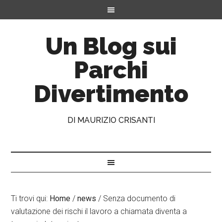
Un Blog sui
Parchi
Divertimento
DI MAURIZIO CRISANTI
Ti trovi qui:
Home
/
news
/
Senza documento di
valutazione dei rischi il lavoro a chiamata diventa a