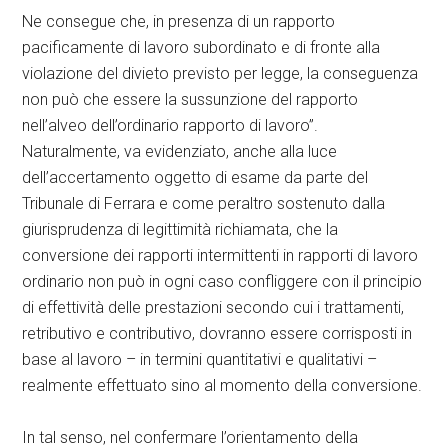
Ne consegue che, in presenza di un rapporto
pacificamente di lavoro subordinato e di fronte alla
violazione del divieto previsto per legge, la conseguenza
non può che essere la sussunzione del rapporto
nell’alveo dell’ordinario rapporto di lavoro”.
Naturalmente, va evidenziato, anche alla luce
dell’accertamento oggetto di esame da parte del
Tribunale di Ferrara e come peraltro sostenuto dalla
giurisprudenza di legittimità richiamata, che la
conversione dei rapporti intermittenti in rapporti di lavoro
ordinario non può in ogni caso confliggere con il principio
di effettività delle prestazioni secondo cui i trattamenti,
retributivo e contributivo, dovranno essere corrisposti in
base al lavoro – in termini quantitativi e qualitativi –
realmente effettuato sino al momento della conversione.
In tal senso, nel confermare l’orientamento della