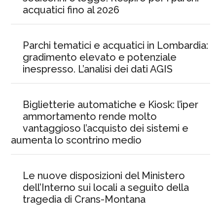
acquatici fino al 2026
Parchi tematici e acquatici in Lombardia:
gradimento elevato e potenziale
inespresso. L’analisi dei dati AGIS
Biglietterie automatiche e Kiosk: l’iper
ammortamento rende molto
vantaggioso l’acquisto dei sistemi e
aumenta lo scontrino medio
Le nuove disposizioni del Ministero
dell’Interno sui locali a seguito della
tragedia di Crans-Montana