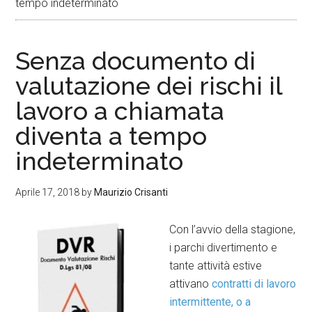
tempo indeterminato
Senza documento di
valutazione dei rischi il
lavoro a chiamata
diventa a tempo
indeterminato
Aprile 17, 2018
by
Maurizio Crisanti
Con l’avvio della stagione,
i parchi divertimento e
tante attività estive
attivano
contratti di lavoro
intermittente, o a