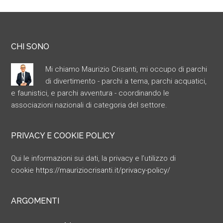
CHI SONO
Mi chiamo Maurizio Crisanti, mi occupo di parchi
di divertimento - parchi a tema, parchi acquatici,
e faunistici, e parchi avventura - coordinando le
associazioni nazionali di categoria del settore.
PRIVACY E COOKIE POLICY
Qui le informazioni sui dati, la privacy e l’utilizzo di
cookie
https://mauriziocrisanti.it/privacy-policy/
ARGOMENTI