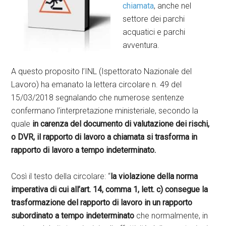
chiamata
, anche nel
settore dei parchi
acquatici e parchi
avventura.
A questo proposito l’INL (Ispettorato Nazionale del
Lavoro) ha emanato la lettera circolare n. 49 del
15/03/2018 segnalando che numerose sentenze
confermano l’interpretazione ministeriale, secondo la
quale
in carenza del documento di valutazione dei rischi,
o DVR, il rapporto di lavoro a chiamata si trasforma in
rapporto di lavoro a tempo indeterminato.
Così il testo della circolare: “
la violazione della norma
imperativa di cui all’art. 14, comma 1, lett. c) consegue la
trasformazione del rapporto di lavoro in un rapporto
subordinato a tempo indeterminato
che normalmente, in