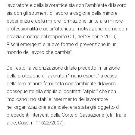
lavoratore e della lavoratrice sia con l’ambiente di lavoro
sia con gli strumenti di lavoro a cagione della minore
esperienza e della minore formazione, unite alla minore
professionalità e ad un’attenuata motivazione, come con
dovizia emerge dal rapporto OIL, del 28 aprile 2010,
Rischi emergenti e nuove forme dì prevenzione in un
mondo del lavoro che cambia”.
Del resto, la valorizzazione di tale precetto in funzione
della protezione di lavoratori “meno esperti” a causa
della loro minore familiarità con l’ambiente di lavoro,
conseguente alla stipula di contratti “atipici” che non
implicano uno stabile inserimento del lavoratore
nell’organizzazione aziendale, era stata già oggetto di
precedenti interventi della Corte di Cassazione (cfr., fra le
altre, Cass. n. 11622/2007).