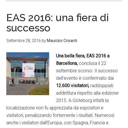
EAS 2016: una fiera di
successo
Settembre 28, 2016
by
Maurizio Crisanti
Una bella fiera, EAS 2016 a
Barcellona,
conclusa il 22
settembre scorso. Il successo
dell’evento è confermato dai
12.600
visitatori,
raddoppiati
addirittura rispetto alla edizione
2015. A Göteborg infatti la
localizzazione non fu apprezzata da espositori e
visitatori, penalizzando fortemente i risultati. Numerosi
anche i visitatori dall’Europa, con Spagna, Francia e