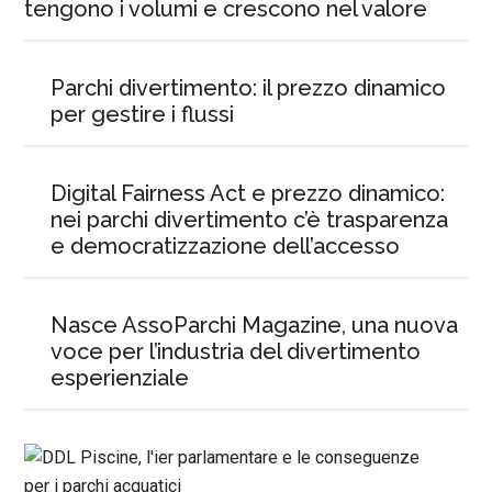
tengono i volumi e crescono nel valore
Parchi divertimento: il prezzo dinamico
per gestire i flussi
Digital Fairness Act e prezzo dinamico:
nei parchi divertimento c’è trasparenza
e democratizzazione dell’accesso
Nasce AssoParchi Magazine, una nuova
voce per l’industria del divertimento
esperienziale