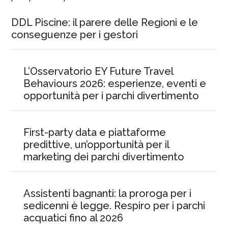
DDL Piscine: il parere delle Regioni e le
conseguenze per i gestori
L’Osservatorio EY Future Travel
Behaviours 2026: esperienze, eventi e
opportunità per i parchi divertimento
First-party data e piattaforme
predittive, un’opportunità per il
marketing dei parchi divertimento
Assistenti bagnanti: la proroga per i
sedicenni è legge. Respiro per i parchi
acquatici fino al 2026