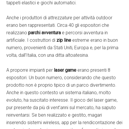
tappeti elastici e giochi automatici.
Anche i produttori di attrezzature per attività outdoor
erano ben rappresentati. Circa 40 gli espositori che
realizzano
parchi avventura
e percorsi avventura in
artificiale. I costruttori di
zip line
estreme erano in buon
numero, provenienti da Stati Uniti, Europa e, per la prima
volta, dall’Italia, con una ditta altoatesina.
A proporre impianti per
laser game
erano presenti 8
espositori. Un buon numero, considerando che questo
prodotto non è proprio tipico di un parco divertimento.
Anche in questo contesto un sistema italiano, molto
evoluto, ha suscitato interesse. Il gioco del laser game,
pur presente da più di vent’anni sul mercato, ha saputo
reinventarsi. Se ben realizzato e gestito, magari
inserendo sistemi wireless, app per la rendicontazione dei