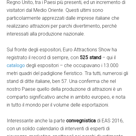
Regno Unito, tra i Paesi più presenti, ed un incremento di
visitatori dal Medio Oriente. Questi ultimi sono
particolarmente apprezzati dalle imprese italiane che
realizzano attrazioni per parchi divertimento, perchè
interessati alla produzione nazionale.
Sul fronte degli espositori, Euro Attractions Show ha
registrato il record di sempre, con
525 stand
– qui il
catalogo
degli espositori – che occupavano i 13.000
metri quadri del padiglione fieristico. Tra tutti, numerosi gli
stand di ditte italiane, ben 57. Una conferma che nel
nostro Paese quello della produzione di attrazioni è un
comparto significativo anche in ambito europeo, e nota
in tutto il mondo per il volume delle esportazioni.
Interessante anche la parte
convegnistica
di EAS 2016,
con un solido calendario di interventi di esperti di