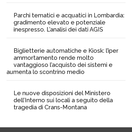
Parchi tematici e acquatici in Lombardia:
gradimento elevato e potenziale
inespresso. L’analisi dei dati AGIS
Biglietterie automatiche e Kiosk: l’iper
ammortamento rende molto
vantaggioso l’acquisto dei sistemi e
aumenta lo scontrino medio
Le nuove disposizioni del Ministero
dell’Interno sui locali a seguito della
tragedia di Crans-Montana