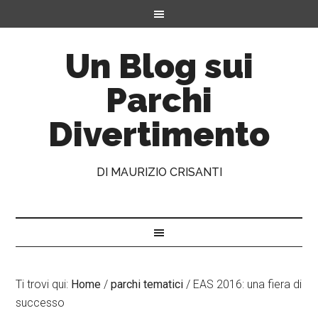
Un Blog sui
Parchi
Divertimento
DI MAURIZIO CRISANTI
Ti trovi qui:
Home
/
parchi tematici
/
EAS 2016: una fiera di
successo