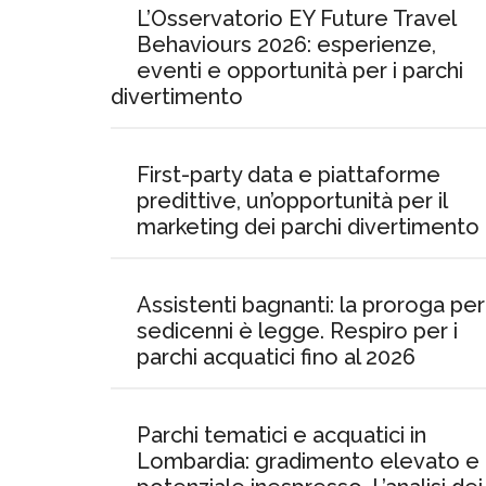
L’Osservatorio EY Future Travel
Behaviours 2026: esperienze,
eventi e opportunità per i parchi
divertimento
First-party data e piattaforme
predittive, un’opportunità per il
marketing dei parchi divertimento
Assistenti bagnanti: la proroga per 
sedicenni è legge. Respiro per i
parchi acquatici fino al 2026
Parchi tematici e acquatici in
Lombardia: gradimento elevato e