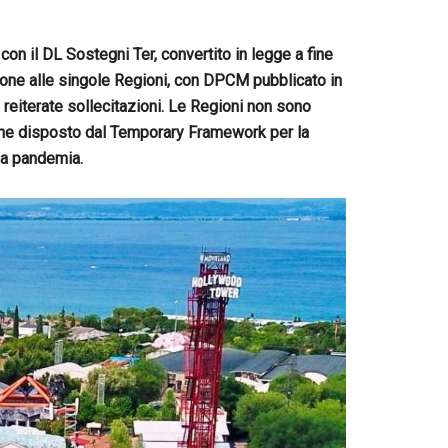
con il DL Sostegni Ter, convertito in legge a fine
izione alle singole Regioni, con DPCM pubblicato in
 reiterate sollecitazioni. Le Regioni non sono
rmine disposto dal Temporary Framework per la
alla pandemia.