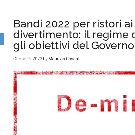
Bandi 2022 per ristori ai
divertimento: il regime 
gli obiettivi del Governo
Ottobre 6, 2022
by
Maurizio Crisanti