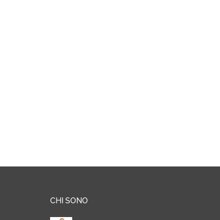
CHI SONO