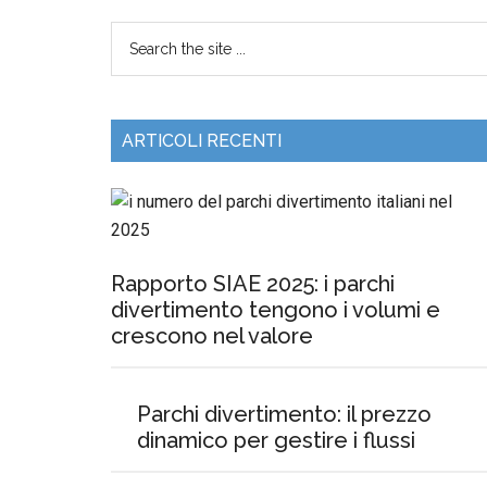
ARTICOLI RECENTI
Rapporto SIAE 2025: i parchi
divertimento tengono i volumi e
crescono nel valore
Parchi divertimento: il prezzo
dinamico per gestire i flussi