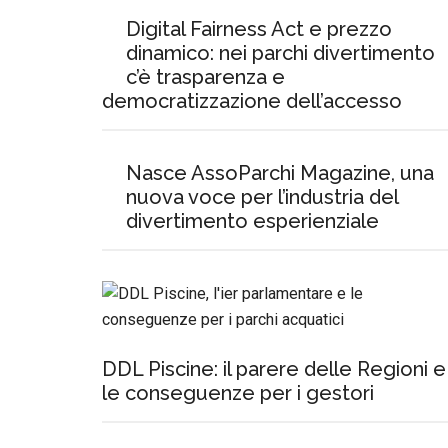
Digital Fairness Act e prezzo
dinamico: nei parchi divertimento
c’è trasparenza e
democratizzazione dell’accesso
Nasce AssoParchi Magazine, una
nuova voce per l’industria del
divertimento esperienziale
DDL Piscine: il parere delle Regioni e
le conseguenze per i gestori