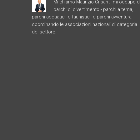
Mi chiamo Maurizio Crisanti, mi occupo d
parchi di divertimento - parchi a tema,
parchi acquatici, e faunistici, e parchi avventura -
coordinando le associazioni nazionali di categoria
del settore.