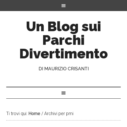
Un Blog sui
Parchi
Divertimento
DI MAURIZIO CRISANTI
Ti trovi qui:
Home
/
Archivi per pmi