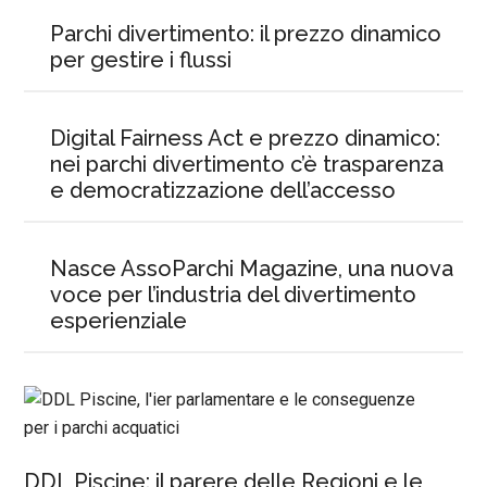
Parchi divertimento: il prezzo dinamico
per gestire i flussi
Digital Fairness Act e prezzo dinamico:
nei parchi divertimento c’è trasparenza
e democratizzazione dell’accesso
Nasce AssoParchi Magazine, una nuova
voce per l’industria del divertimento
esperienziale
DDL Piscine: il parere delle Regioni e le