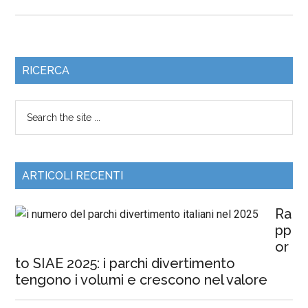
RICERCA
ARTICOLI RECENTI
Ra
pp
or
to SIAE 2025: i parchi divertimento
tengono i volumi e crescono nel valore