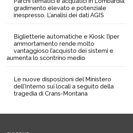
Parchi tematici e acquatici in Lombardia:
gradimento elevato e potenziale
inespresso. L’analisi dei dati AGIS
Biglietterie automatiche e Kiosk: l’iper
ammortamento rende molto
vantaggioso l’acquisto dei sistemi e
aumenta lo scontrino medio
Le nuove disposizioni del Ministero
dell’Interno sui locali a seguito della
tragedia di Crans-Montana