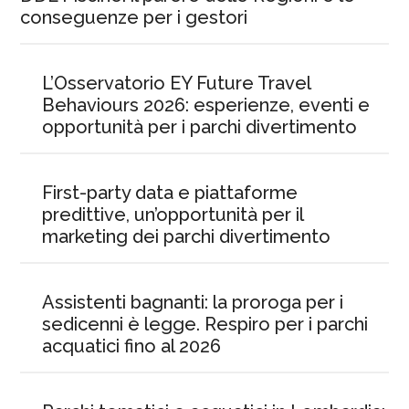
conseguenze per i gestori
L’Osservatorio EY Future Travel
Behaviours 2026: esperienze, eventi e
opportunità per i parchi divertimento
First-party data e piattaforme
predittive, un’opportunità per il
marketing dei parchi divertimento
Assistenti bagnanti: la proroga per i
sedicenni è legge. Respiro per i parchi
acquatici fino al 2026