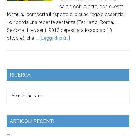
sala giochi o altro, con questa
formula, comporta il rispetto di alcune regole essenziali.
Lo ricorda una recente sentenza (Tar Lazio, Roma,
Sezione II ter, sent. 9013 depositata lo scorso 18
ottobre), che …
[Leggi di più...]
RICERCA
ARTICOLI RECENTI