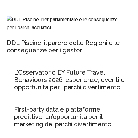
DDL Piscine: il parere delle Regioni e le
conseguenze per i gestori
L’Osservatorio EY Future Travel
Behaviours 2026: esperienze, eventi e
opportunità per i parchi divertimento
First-party data e piattaforme
predittive, un’opportunità per il
marketing dei parchi divertimento