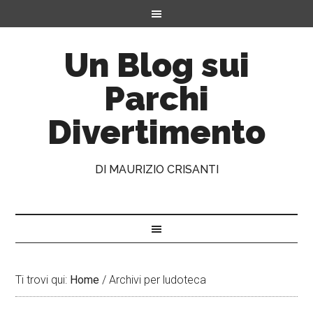
Un Blog sui
Parchi
Divertimento
DI MAURIZIO CRISANTI
Ti trovi qui:
Home
/
Archivi per ludoteca