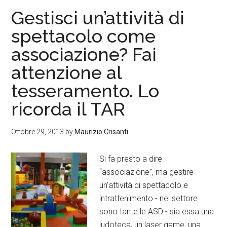
Gestisci un’attività di
spettacolo come
associazione? Fai
attenzione al
tesseramento. Lo
ricorda il TAR
Ottobre 29, 2013
by
Maurizio Crisanti
Si fa presto a dire
“associazione”, ma gestire
un’attività di spettacolo e
intrattenimento - nel settore
sono tante le ASD - sia essa una
ludoteca, un laser game, una