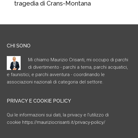
tragedia di Crans-Montana
CHI SONO
Mi chiamo Maurizio Crisanti, mi occupo di parchi
di divertimento - parchi a tema, parchi acquatici,
e faunistici, e parchi avventura - coordinando le
associazioni nazionali di categoria del settore.
PRIVACY E COOKIE POLICY
Qui le informazioni sui dati, la privacy e l’utilizzo di
cookie
https://mauriziocrisanti.it/privacy-policy/