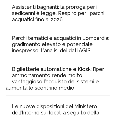
Assistenti bagnanti: la proroga per i
sedicenni è legge. Respiro per i parchi
acquatici fino al 2026
Parchi tematici e acquatici in Lombardia:
gradimento elevato e potenziale
inespresso. L’analisi dei dati AGIS
Biglietterie automatiche e Kiosk: l’iper
ammortamento rende molto
vantaggioso l’acquisto dei sistemi e
aumenta lo scontrino medio
Le nuove disposizioni del Ministero
dell’Interno sui locali a seguito della