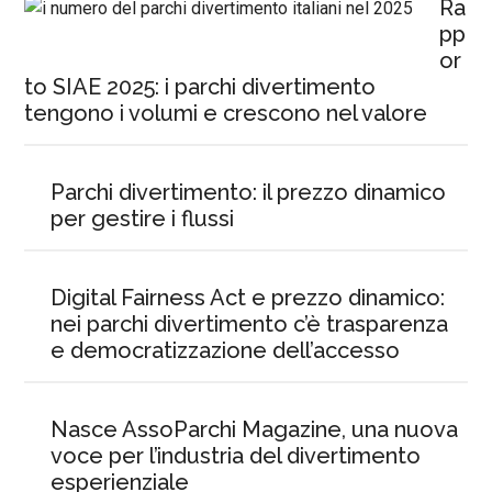
Ra
pp
or
to SIAE 2025: i parchi divertimento
tengono i volumi e crescono nel valore
Parchi divertimento: il prezzo dinamico
per gestire i flussi
Digital Fairness Act e prezzo dinamico:
nei parchi divertimento c’è trasparenza
e democratizzazione dell’accesso
Nasce AssoParchi Magazine, una nuova
voce per l’industria del divertimento
esperienziale