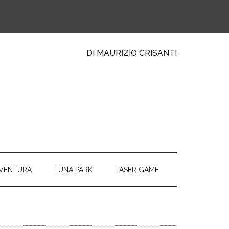
DI MAURIZIO CRISANTI
VVENTURA
LUNA PARK
LASER GAME