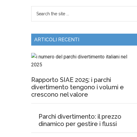
ARTICOLI RECENTI
Rapporto SIAE 2025: i parchi
divertimento tengono i volumi e
crescono nel valore
Parchi divertimento: il prezzo
dinamico per gestire i flussi