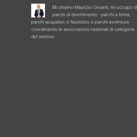
Mi chiamo Maurizio Crisanti, mi occupo d
parchi di divertimento - parchi a tema,
parchi acquatici, e faunistici, e parchi avventura -
coordinando le associazioni nazionali di categoria
del settore.