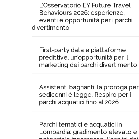
L’Osservatorio EY Future Travel
Behaviours 2026: esperienze,
eventi e opportunità per i parchi
divertimento
First-party data e piattaforme
predittive, un’opportunità per il
marketing dei parchi divertimento
Assistenti bagnanti: la proroga per 
sedicenni è legge. Respiro per i
parchi acquatici fino al 2026
Parchi tematici e acquatici in
Lombardia: gradimento elevato e