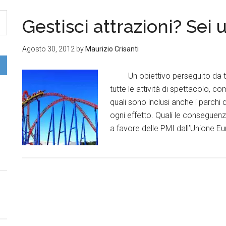
Gestisci attrazioni? Sei
Agosto 30, 2012
by
Maurizio Crisanti
Un obiettivo perseguito da tem
tutte le attività di spettacolo, c
quali sono inclusi anche i parchi
ogni effetto. Quali le conseguen
a favore delle PMI dall’Unione E