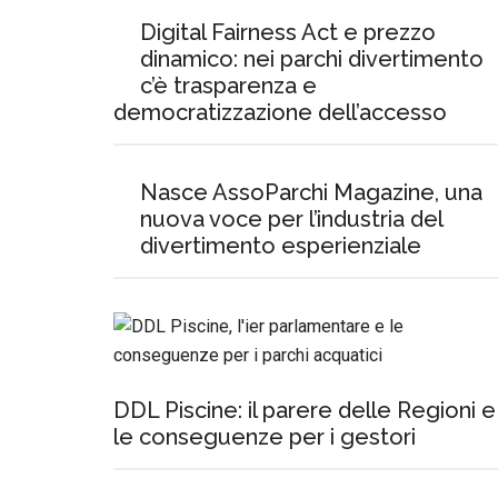
Digital Fairness Act e prezzo
dinamico: nei parchi divertimento
c’è trasparenza e
democratizzazione dell’accesso
Nasce AssoParchi Magazine, una
nuova voce per l’industria del
divertimento esperienziale
DDL Piscine: il parere delle Regioni e
le conseguenze per i gestori