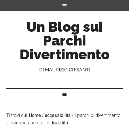
Un Blog sui
Parchi
Divertimento
DI MAURIZIO CRISANTI
Ti trovi qui:
Home
/
accessibilità
/
I parchi di divertimento
si confrontano con le disabilità