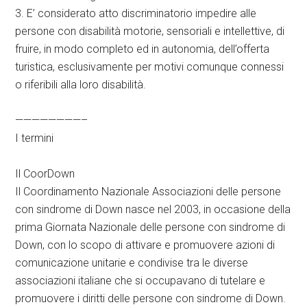
3. E’ considerato atto discriminatorio impedire alle
persone con disabilità motorie, sensoriali e intellettive, di
fruire, in modo completo ed in autonomia, dell’offerta
turistica, esclusivamente per motivi comunque connessi
o riferibili alla loro disabilità.
————————–
I termini
Il CoorDown
Il Coordinamento Nazionale Associazioni delle persone
con sindrome di Down nasce nel 2003, in occasione della
prima Giornata Nazionale delle persone con sindrome di
Down, con lo scopo di attivare e promuovere azioni di
comunicazione unitarie e condivise tra le diverse
associazioni italiane che si occupavano di tutelare e
promuovere i diritti delle persone con sindrome di Down.