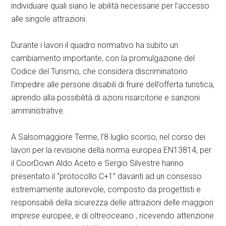
individuare quali siano le abilità necessarie per l’accesso
alle singole attrazioni.
Durante i lavori il quadro normativo ha subito un
cambiamento importante, con la promulgazione del
Codice del Turismo, che considera discriminatorio
l’impedire alle persone disabili di fruire dell’offerta turistica,
aprendo alla possibilità di azioni risarcitorie e sanzioni
amministrative.
A Salsomaggiore Terme, l’8 luglio scorso, nel corso dei
lavori per la revisione della norma europea EN13814, per
il CoorDown Aldo Aceto e Sergio Silvestre hanno
presentato il “protocollo C+1” davanti ad un consesso
estremamente autorevole, composto da progettisti e
responsabili della sicurezza delle attrazioni delle maggiori
imprese europee, e di oltreoceano , ricevendo attenzione