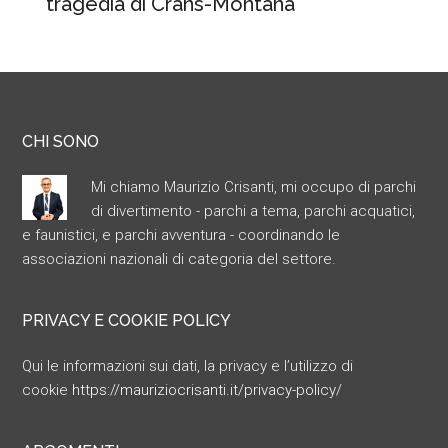
tragedia di Crans-Montana
CHI SONO
Mi chiamo Maurizio Crisanti, mi occupo di parchi
di divertimento - parchi a tema, parchi acquatici,
e faunistici, e parchi avventura - coordinando le
associazioni nazionali di categoria del settore.
PRIVACY E COOKIE POLICY
Qui le informazioni sui dati, la privacy e l’utilizzo di
cookie
https://mauriziocrisanti.it/privacy-policy/