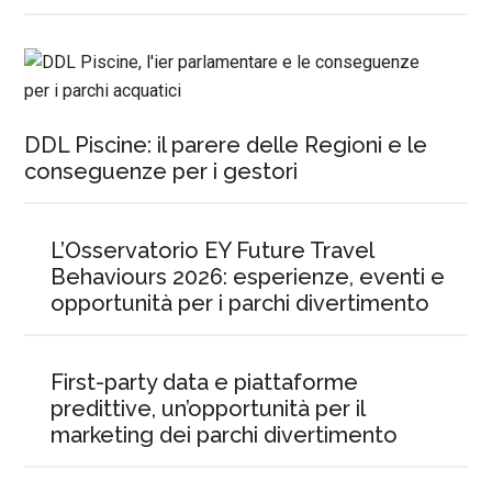
DDL Piscine: il parere delle Regioni e le
conseguenze per i gestori
L’Osservatorio EY Future Travel
Behaviours 2026: esperienze, eventi e
opportunità per i parchi divertimento
First-party data e piattaforme
predittive, un’opportunità per il
marketing dei parchi divertimento