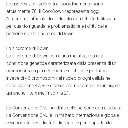
Le associazioni aderenti al coordinamento sono
attualmente 78. Il CoorDown rappresenta oggi
l’organismo ufficiale di confronto con tutte le Istituzioni
per quanto riguarda le problematiche e i diritti delle
persone con la sindrome di Down.
La sindrome di Down
La sindrome di Down non è una malattia, ma una
condizione genetica caratterizzata dalla presenza di un
cromosoma in più nelle cellule di chi ne è portatore:
invece di 46 cromosomi nel nucleo di ogni cellula ne
sono presenti 47, vi è cioè un cromosoma n. 21 in più; da
qui anche il termine Trisomia 21.
La Convenzione ONU sui diritti delle persone con disabilità
La Convenzione ONU è un trattato internazionale globale
e vincolante per i diritti, la dignità e le pari opportunità