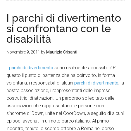
I parchi di divertimento
si confrontano con le
disabilità
Novembre 9, 2011
by
Maurizio Crisanti
I
parchi di divertimento
sono realmente accessibili? E’
questo il punto di partenza che ha coinvolto, in forma
volontaria, i responsabili di alcuni
parchi di divertimento
, la
nostra associazione, i rappresentanti delle imprese
costruttrici di attrazioni. Un percorso sollecitato dalle
associazioni che rappresentano le persone con
sindrome di Down, unite nel CoorDown, a seguito di alcuni
episodi avvenuti in un noto parco italiano. Al primo
incontro, tenuto lo scorso ottobre a Roma nel corso