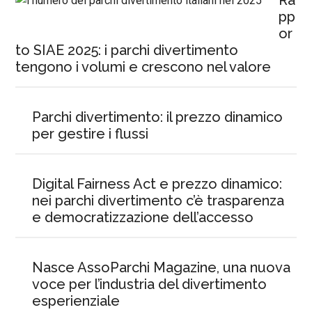
Ra
pp
or
to SIAE 2025: i parchi divertimento
tengono i volumi e crescono nel valore
Parchi divertimento: il prezzo dinamico
per gestire i flussi
Digital Fairness Act e prezzo dinamico:
nei parchi divertimento c’è trasparenza
e democratizzazione dell’accesso
Nasce AssoParchi Magazine, una nuova
voce per l’industria del divertimento
esperienziale