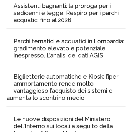
Assistenti bagnanti: la proroga per i
sedicenni è legge. Respiro per i parchi
acquatici fino al 2026
Parchi tematici e acquatici in Lombardia:
gradimento elevato e potenziale
inespresso. L’analisi dei dati AGIS
Biglietterie automatiche e Kiosk: l’iper
ammortamento rende molto
vantaggioso l’acquisto dei sistemi e
aumenta lo scontrino medio
Le nuove disposizioni del Ministero
dell’Interno sui locali a seguito della