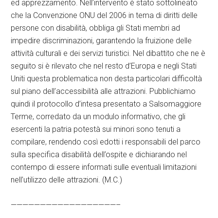
ed apprezzamento. Nell’intervento è stato sottolineato
che la Convenzione ONU del 2006 in tema di diritti delle
persone con disabilità, obbliga gli Stati membri ad
impedire discriminazioni, garantendo la fruizione delle
attività culturali e dei servizi turistici. Nel dibattito che ne è
seguito si è rilevato che nel resto d’Europa e negli Stati
Uniti questa problematica non desta particolari difficoltà
sul piano dell’accessibilità alle attrazioni. Pubblichiamo
quindi il protocollo d’intesa presentato a Salsomaggiore
Terme, corredato da un modulo informativo, che gli
esercenti la patria potestà sui minori sono tenuti a
compilare, rendendo così edotti i responsabili del parco
sulla specifica disabilità dell’ospite e dichiarando nel
contempo di essere informati sulle eventuali limitazioni
nell’utilizzo delle attrazioni. (M.C.)
——————————————————–