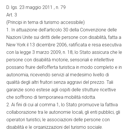
D. lgs. 23 maggio 2011 , n. 79
Art. 3
(Principi in tema di turismo accessibile)
1. In attuazione dell’articolo 30 della Convenzione delle
Nazioni Unite sui diritti delle persone con disabilità, fatta a
New York il 13 dicembre 2006, ratificata e resa esecutiva
con la legge 3 marzo 2009, n. 18, lo Stato assicura che le
persone con disabilità motorie, sensoriali e intellettive
possano fruire dell’offerta turistica in modo completo e in
autonomia, ricevendo servizi al medesimo livello di
qualità degli altri fruitori senza aggravi del prezzo. Tali
garanzie sono estese agli ospiti delle strutture ricettive
che soffrono di temporanea mobilità ridotta.
2. Ai fini di cui al comma 1, lo Stato promuove la fattiva
collaborazione tra le autonomie locali, gli enti pubblici, gli
operatori turistici, le associazioni delle persone con
disabilità e le organizzazioni del turismo sociale.