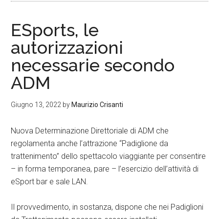
ESports, le
autorizzazioni
necessarie secondo
ADM
Giugno 13, 2022
by
Maurizio Crisanti
Nuova Determinazione Direttoriale di ADM che
regolamenta anche l’attrazione “Padiglione da
trattenimento” dello spettacolo viaggiante per consentire
– in forma temporanea, pare – l’esercizio dell’attività di
eSport bar e sale LAN.
Il provvedimento, in sostanza, dispone che nei Padiglioni