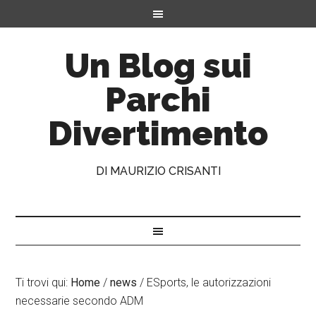
Un Blog sui
Parchi
Divertimento
DI MAURIZIO CRISANTI
Ti trovi qui:
Home
/
news
/
ESports, le autorizzazioni
necessarie secondo ADM