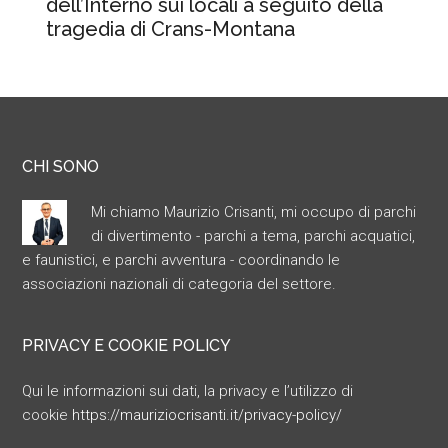
dell’Interno sui locali a seguito della
tragedia di Crans-Montana
CHI SONO
Mi chiamo Maurizio Crisanti, mi occupo di parchi
di divertimento - parchi a tema, parchi acquatici,
e faunistici, e parchi avventura - coordinando le
associazioni nazionali di categoria del settore.
PRIVACY E COOKIE POLICY
Qui le informazioni sui dati, la privacy e l’utilizzo di
cookie
https://mauriziocrisanti.it/privacy-policy/