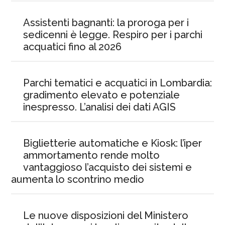
Assistenti bagnanti: la proroga per i
sedicenni è legge. Respiro per i parchi
acquatici fino al 2026
Parchi tematici e acquatici in Lombardia:
gradimento elevato e potenziale
inespresso. L’analisi dei dati AGIS
Biglietterie automatiche e Kiosk: l’iper
ammortamento rende molto
vantaggioso l’acquisto dei sistemi e
aumenta lo scontrino medio
Le nuove disposizioni del Ministero