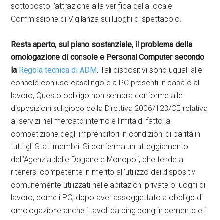
sottoposto l’attrazione alla verifica della locale
Commissione di Vigilanza sui luoghi di spettacolo.
Resta aperto, sul piano sostanziale, il problema della
omologazione di
console e Personal Computer
secondo
la
Regola tecnica di ADM
.
Tali dispositivi sono uguali alle
console con uso casalingo e a PC presenti in casa o al
lavoro, Questo obbligo non sembra conforme alle
disposizioni sul gioco della Direttiva 2006/123/CE relativa
ai servizi nel mercato interno e limita di fatto la
competizione degli imprenditori in condizioni di parità in
tutti gli Stati membri. Si conferma un atteggiamento
dell’Agenzia delle Dogane e Monopoli, che tende a
ritenersi competente in merito all’utilizzo dei dispositivi
comunemente utilizzati nelle abitazioni private o luoghi di
lavoro, come i PC, dopo aver assoggettato a obbligo di
omologazione anche i tavoli da ping pong in cemento e i