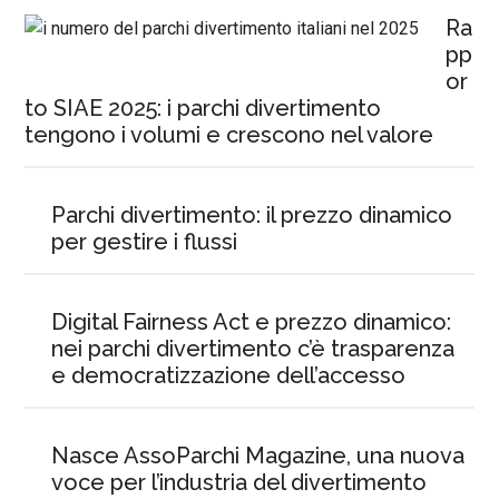
Ra
pp
or
to SIAE 2025: i parchi divertimento
tengono i volumi e crescono nel valore
Parchi divertimento: il prezzo dinamico
per gestire i flussi
Digital Fairness Act e prezzo dinamico:
nei parchi divertimento c’è trasparenza
e democratizzazione dell’accesso
Nasce AssoParchi Magazine, una nuova
voce per l’industria del divertimento