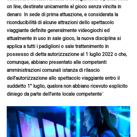
on line, destinate unicamente al gioco senza vincita in
denaro
.
In sede di prima attuazione, e considerata la
riconducibilità di alcune attrazioni dello spettacolo
viaggiante definite generalmente videogiochi ed
attualmente in uso in sale gioco, la nuova disciplina si
applica a tutti i padiglioni o sale trattenimento in
possesso di detta autorizzazione al 1 luglio 2022 o che,
comunque, abbiano presentato alle competenti
amministrazioni comunali istanza di rilascio
dell’autorizzazione allo spettacolo viaggiante entro il
suddetto 1° luglio, qualora non abbiano ricevuto esplicito
diniego da parte dell’ente locale competente
“.