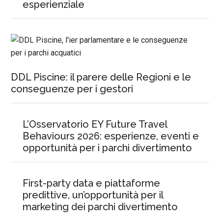
esperienziale
DDL Piscine: il parere delle Regioni e le
conseguenze per i gestori
L’Osservatorio EY Future Travel
Behaviours 2026: esperienze, eventi e
opportunità per i parchi divertimento
First-party data e piattaforme
predittive, un’opportunità per il
marketing dei parchi divertimento