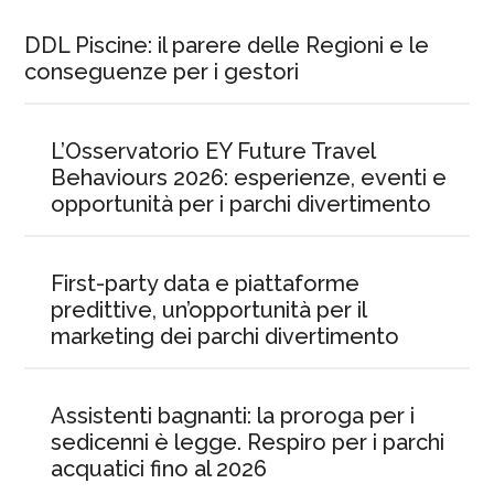
DDL Piscine: il parere delle Regioni e le
conseguenze per i gestori
L’Osservatorio EY Future Travel
Behaviours 2026: esperienze, eventi e
opportunità per i parchi divertimento
First-party data e piattaforme
predittive, un’opportunità per il
marketing dei parchi divertimento
Assistenti bagnanti: la proroga per i
sedicenni è legge. Respiro per i parchi
acquatici fino al 2026