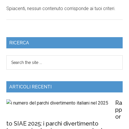
Spiacenti, nessun contenuto corrisponde ai tuoi criteri.
RICERCA
ARTICOLI RECENTI
Ra
pp
or
to SIAE 2025: i parchi divertimento