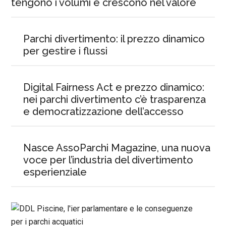
tengono i volumi e crescono nel valore
Parchi divertimento: il prezzo dinamico
per gestire i flussi
Digital Fairness Act e prezzo dinamico:
nei parchi divertimento c’è trasparenza
e democratizzazione dell’accesso
Nasce AssoParchi Magazine, una nuova
voce per l’industria del divertimento
esperienziale