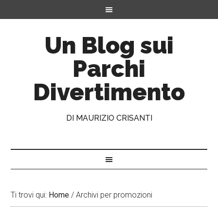
Un Blog sui
Parchi
Divertimento
DI MAURIZIO CRISANTI
Ti trovi qui:
Home
/
Archivi per promozioni