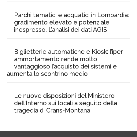
Parchi tematici e acquatici in Lombardia:
gradimento elevato e potenziale
inespresso. L’analisi dei dati AGIS
Biglietterie automatiche e Kiosk: l’iper
ammortamento rende molto
vantaggioso l’acquisto dei sistemi e
aumenta lo scontrino medio
Le nuove disposizioni del Ministero
dell’Interno sui locali a seguito della
tragedia di Crans-Montana