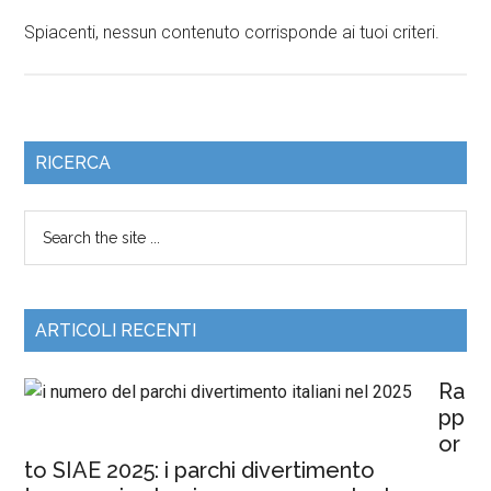
Spiacenti, nessun contenuto corrisponde ai tuoi criteri.
RICERCA
ARTICOLI RECENTI
Ra
pp
or
to SIAE 2025: i parchi divertimento