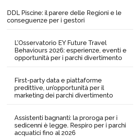
DDL Piscine: il parere delle Regioni e le
conseguenze per i gestori
L’Osservatorio EY Future Travel
Behaviours 2026: esperienze, eventi e
opportunità per i parchi divertimento
First-party data e piattaforme
predittive, un’opportunità per il
marketing dei parchi divertimento
Assistenti bagnanti: la proroga per i
sedicenni è legge. Respiro per i parchi
acquatici fino al 2026