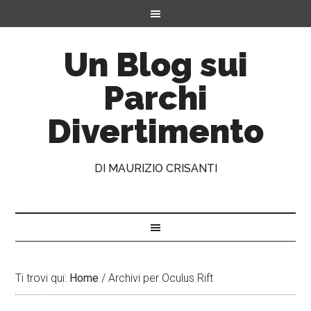
Un Blog sui
Parchi
Divertimento
DI MAURIZIO CRISANTI
Ti trovi qui:
Home
/
Archivi per Oculus Rift