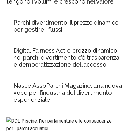
tengono i volumi e crescono nel valore
Parchi divertimento: il prezzo dinamico
per gestire i flussi
Digital Fairness Act e prezzo dinamico:
nei parchi divertimento c’è trasparenza
e democratizzazione dell’accesso
Nasce AssoParchi Magazine, una nuova
voce per l’industria del divertimento
esperienziale