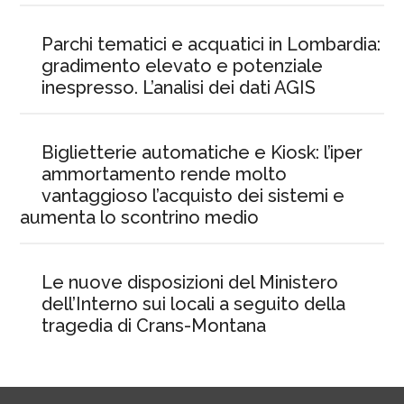
Parchi tematici e acquatici in Lombardia:
gradimento elevato e potenziale
inespresso. L’analisi dei dati AGIS
Biglietterie automatiche e Kiosk: l’iper
ammortamento rende molto
vantaggioso l’acquisto dei sistemi e
aumenta lo scontrino medio
Le nuove disposizioni del Ministero
dell’Interno sui locali a seguito della
tragedia di Crans-Montana