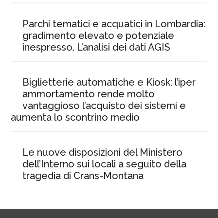
Parchi tematici e acquatici in Lombardia:
gradimento elevato e potenziale
inespresso. L’analisi dei dati AGIS
Biglietterie automatiche e Kiosk: l’iper
ammortamento rende molto
vantaggioso l’acquisto dei sistemi e
aumenta lo scontrino medio
Le nuove disposizioni del Ministero
dell’Interno sui locali a seguito della
tragedia di Crans-Montana