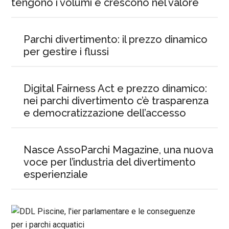
tengono i volumi e crescono nel valore
Parchi divertimento: il prezzo dinamico
per gestire i flussi
Digital Fairness Act e prezzo dinamico:
nei parchi divertimento c’è trasparenza
e democratizzazione dell’accesso
Nasce AssoParchi Magazine, una nuova
voce per l’industria del divertimento
esperienziale