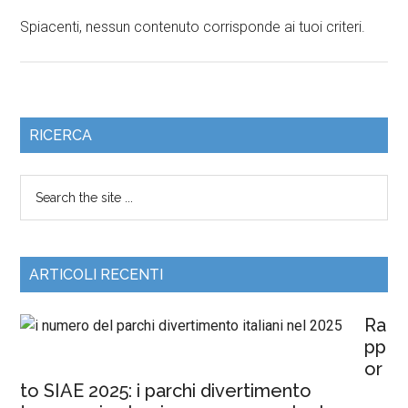
Spiacenti, nessun contenuto corrisponde ai tuoi criteri.
RICERCA
ARTICOLI RECENTI
Ra
pp
or
to SIAE 2025: i parchi divertimento