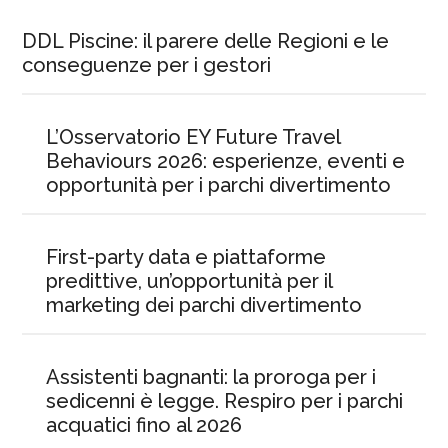
DDL Piscine: il parere delle Regioni e le
conseguenze per i gestori
L’Osservatorio EY Future Travel
Behaviours 2026: esperienze, eventi e
opportunità per i parchi divertimento
First-party data e piattaforme
predittive, un’opportunità per il
marketing dei parchi divertimento
Assistenti bagnanti: la proroga per i
sedicenni è legge. Respiro per i parchi
acquatici fino al 2026