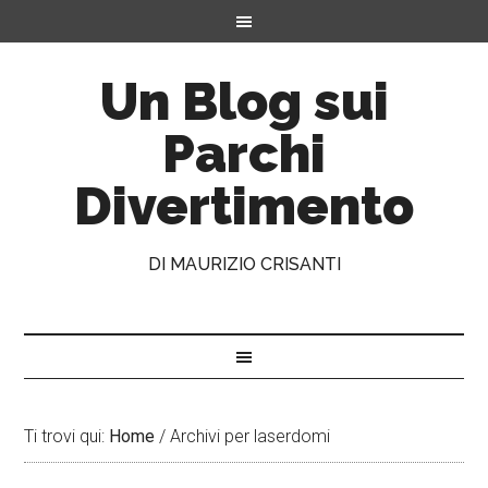
Un Blog sui
Parchi
Divertimento
DI MAURIZIO CRISANTI
Ti trovi qui:
Home
/
Archivi per laserdomi