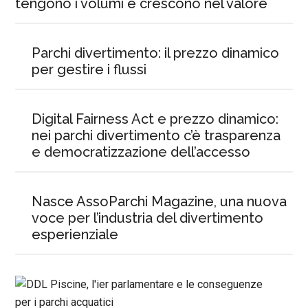
tengono i volumi e crescono nel valore
Parchi divertimento: il prezzo dinamico
per gestire i flussi
Digital Fairness Act e prezzo dinamico:
nei parchi divertimento c’è trasparenza
e democratizzazione dell’accesso
Nasce AssoParchi Magazine, una nuova
voce per l’industria del divertimento
esperienziale