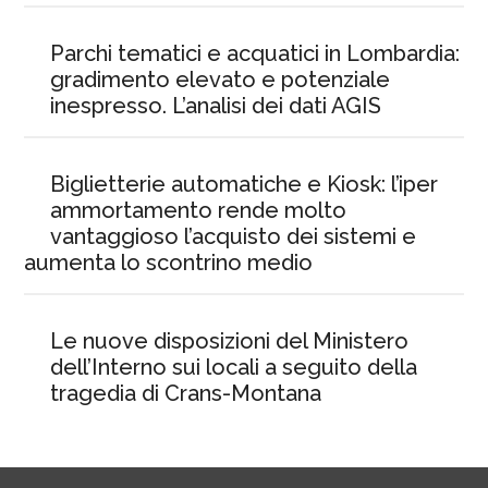
Parchi tematici e acquatici in Lombardia:
gradimento elevato e potenziale
inespresso. L’analisi dei dati AGIS
Biglietterie automatiche e Kiosk: l’iper
ammortamento rende molto
vantaggioso l’acquisto dei sistemi e
aumenta lo scontrino medio
Le nuove disposizioni del Ministero
dell’Interno sui locali a seguito della
tragedia di Crans-Montana