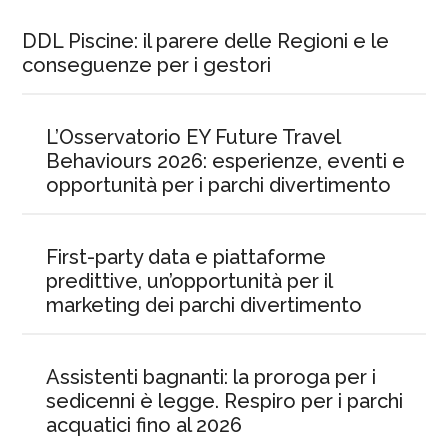
DDL Piscine: il parere delle Regioni e le
conseguenze per i gestori
L’Osservatorio EY Future Travel
Behaviours 2026: esperienze, eventi e
opportunità per i parchi divertimento
First-party data e piattaforme
predittive, un’opportunità per il
marketing dei parchi divertimento
Assistenti bagnanti: la proroga per i
sedicenni è legge. Respiro per i parchi
acquatici fino al 2026