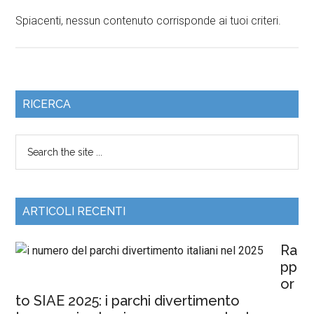
Spiacenti, nessun contenuto corrisponde ai tuoi criteri.
RICERCA
ARTICOLI RECENTI
Ra
pp
or
to SIAE 2025: i parchi divertimento