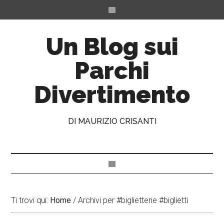
Un Blog sui
Parchi
Divertimento
DI MAURIZIO CRISANTI
Ti trovi qui:
Home
/
Archivi per #biglietterie #biglietti