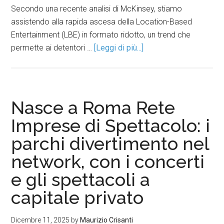
Secondo una recente analisi di McKinsey, stiamo
assistendo alla rapida ascesa della Location-Based
Entertainment (LBE) in formato ridotto, un trend che
permette ai detentori …
[Leggi di più...]
Nasce a Roma Rete
Imprese di Spettacolo: i
parchi divertimento nel
network, con i concerti
e gli spettacoli a
capitale privato
Dicembre 11, 2025
by
Maurizio Crisanti