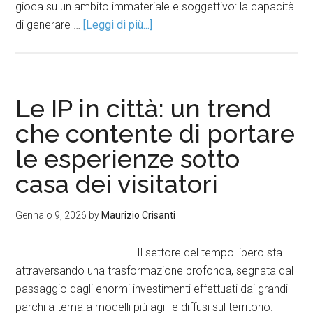
gioca su un ambito immateriale e soggettivo: la capacità
di generare …
[Leggi di più...]
Le IP in città: un trend
che contente di portare
le esperienze sotto
casa dei visitatori
Gennaio 9, 2026
by
Maurizio Crisanti
Il settore del tempo libero sta
attraversando una trasformazione profonda, segnata dal
passaggio dagli enormi investimenti effettuati dai grandi
parchi a tema a modelli più agili e diffusi sul territorio.