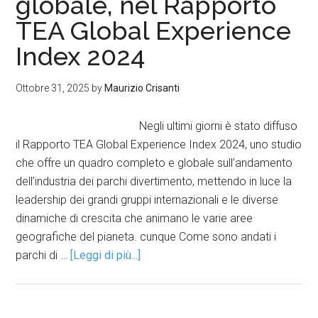
globale, nel Rapporto
TEA Global Experience
Index 2024
Ottobre 31, 2025
by
Maurizio Crisanti
Negli ultimi giorni è stato diffuso
il Rapporto TEA Global Experience Index 2024, uno studio
che offre un quadro completo e globale sull’andamento
dell’industria dei parchi divertimento, mettendo in luce la
leadership dei grandi gruppi internazionali e le diverse
dinamiche di crescita che animano le varie aree
geografiche del pianeta. cunque Come sono andati i
parchi di …
[Leggi di più...]