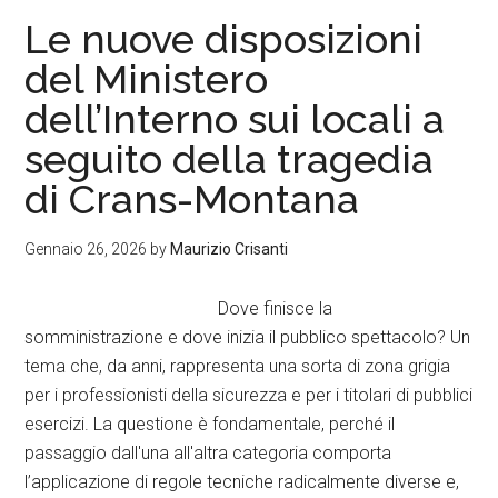
Le nuove disposizioni
del Ministero
dell’Interno sui locali a
seguito della tragedia
di Crans-Montana
Gennaio 26, 2026
by
Maurizio Crisanti
Dove finisce la
somministrazione e dove inizia il pubblico spettacolo? Un
tema che, da anni, rappresenta una sorta di zona grigia
per i professionisti della sicurezza e per i titolari di pubblici
esercizi. La questione è fondamentale, perché il
passaggio dall'una all'altra categoria comporta
l’applicazione di regole tecniche radicalmente diverse e,