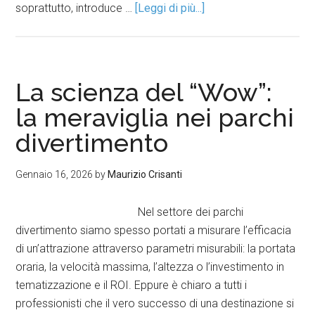
soprattutto, introduce …
[Leggi di più...]
La scienza del “Wow”:
la meraviglia nei parchi
divertimento
Gennaio 16, 2026
by
Maurizio Crisanti
Nel settore dei parchi
divertimento siamo spesso portati a misurare l’efficacia
di un’attrazione attraverso parametri misurabili: la portata
oraria, la velocità massima, l’altezza o l’investimento in
tematizzazione e il ROI. Eppure è chiaro a tutti i
professionisti che il vero successo di una destinazione si