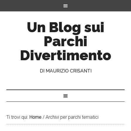
Un Blog sui
Parchi
Divertimento
DI MAURIZIO CRISANTI
Ti trovi qui:
Home
/
Archivi per parchi tematici