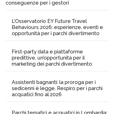
conseguenze per i gestori
L’Osservatorio EY Future Travel
Behaviours 2026: esperienze, eventi e
opportunità per i parchi divertimento
First-party data e piattaforme
predittive, un’opportunità per il
marketing dei parchi divertimento
Assistenti bagnanti: la proroga per i
sedicenni è legge. Respiro per i parchi
acquatici fino al 2026
Parchi tematici e acquatici in Lombardia: