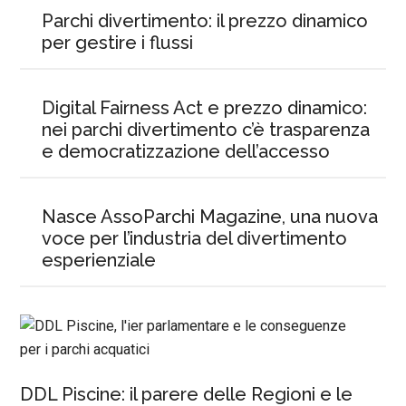
Parchi divertimento: il prezzo dinamico
per gestire i flussi
Digital Fairness Act e prezzo dinamico:
nei parchi divertimento c’è trasparenza
e democratizzazione dell’accesso
Nasce AssoParchi Magazine, una nuova
voce per l’industria del divertimento
esperienziale
DDL Piscine: il parere delle Regioni e le