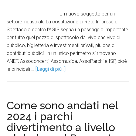
Un nuovo soggetto per un
settore industriale La costituzione di Rete Imprese di
Spettacolo dentro l’AGIS segna un passaggio importante
per tutto quel pezzo di spettacolo dal vivo che vive di
pubblico, biglietteria e investimenti privati, più che di
contributi pubblici. In un unico perimetro si ritrovano
ANET, Assoconcerti, Assomusica, AssoParchi e ISP, cioè
le principali …
[Leggi di più...]
Come sono andati nel
2024 i parchi
divertimento a livello