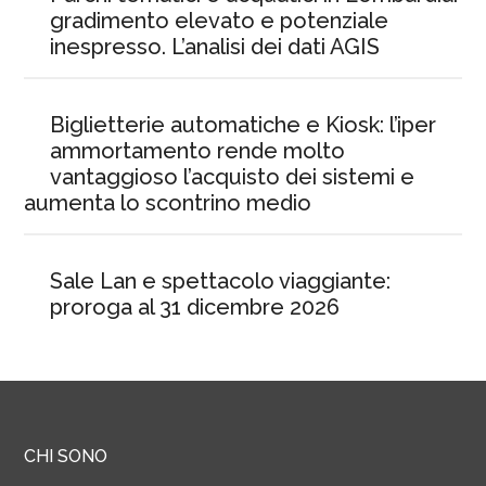
gradimento elevato e potenziale
inespresso. L’analisi dei dati AGIS
Biglietterie automatiche e Kiosk: l’iper
ammortamento rende molto
vantaggioso l’acquisto dei sistemi e
aumenta lo scontrino medio
Sale Lan e spettacolo viaggiante:
proroga al 31 dicembre 2026
CHI SONO