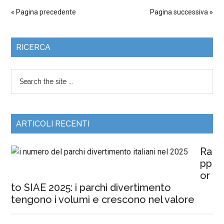
« Pagina precedente
Pagina successiva »
RICERCA
ARTICOLI RECENTI
Ra
pp
or
to SIAE 2025: i parchi divertimento
tengono i volumi e crescono nel valore